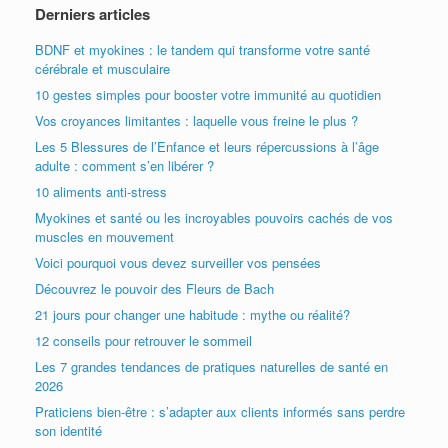
Derniers articles
BDNF et myokines : le tandem qui transforme votre santé
cérébrale et musculaire
10 gestes simples pour booster votre immunité au quotidien
Vos croyances limitantes : laquelle vous freine le plus ?
Les 5 Blessures de l’Enfance et leurs répercussions à l’âge
adulte : comment s’en libérer ?
10 aliments anti-stress
Myokines et santé ou les incroyables pouvoirs cachés de vos
muscles en mouvement
Voici pourquoi vous devez surveiller vos pensées
Découvrez le pouvoir des Fleurs de Bach
21 jours pour changer une habitude : mythe ou réalité?
12 conseils pour retrouver le sommeil
Les 7 grandes tendances de pratiques naturelles de santé en
2026
Praticiens bien-être : s’adapter aux clients informés sans perdre
son identité