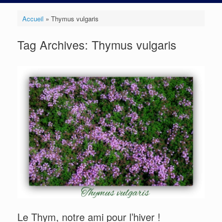
Accueil
»
Thymus vulgaris
Tag Archives:
Thymus vulgaris
Le Thym, notre ami pour l’hiver !