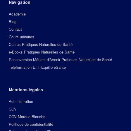
Navigation
Académie
Blog
Contact
Cours unitaires
Cursus Pratiques Naturelles de Santé
e-Books Pratiques Naturelles de Santé
Reconversion Métiers d’Avenir Pratiques Naturelles de Santé
Téléformation EFT EquilibreSante
Mentions légales
Administration
CGV
CGV Marque Blanche
Politique de confidentialité