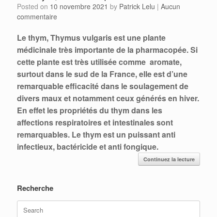
Posted on
10 novembre 2021
by
Patrick Lelu
|
Aucun
commentaire
Le thym, Thymus vulgaris est une plante
médicinale très importante de la pharmacopée.
Si
cette plante est très utilisée comme aromate,
surtout dans le sud de la France, elle est d’une
remarquable efficacité dans le soulagement de
divers maux et notamment ceux générés en hiver.
En effet les propriétés du thym dans les
affections respiratoires et intestinales sont
remarquables.
Le thym est un puissant anti
infectieux, bactéricide et anti fongique.
Continuez la lecture
Recherche
Search
for: