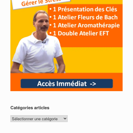
Catégories articles
Catégories
articles