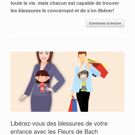
toute la vie. mais chacun est capable de trouver
les blessures le concernant et de s’en libérer!
Continuez la lecture
Libérez-vous des blessures de votre
enfance avec les Fleurs de Bach