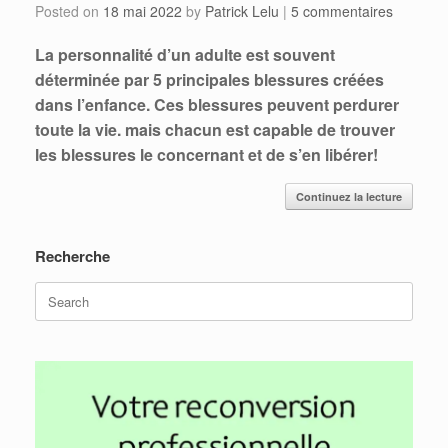
Posted on
18 mai 2022
by
Patrick Lelu
|
5 commentaires
La personnalité d’un adulte est souvent
déterminée par 5 principales blessures créées
dans l’enfance. Ces blessures peuvent perdurer
toute la vie. mais chacun est capable de trouver
les blessures le concernant et de s’en libérer!
Continuez la lecture
Recherche
Search
for: