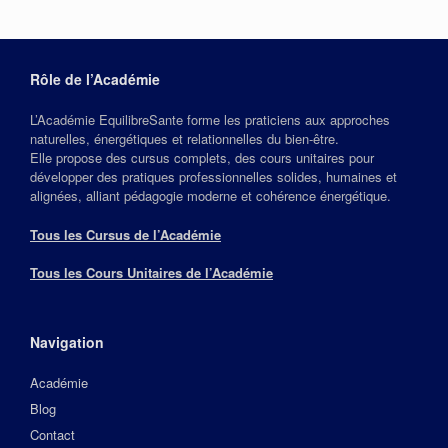
Rôle de l’Académie
L’Académie EquilibreSante forme les praticiens aux approches
naturelles, énergétiques et relationnelles du bien‑être.
Elle propose des cursus complets, des cours unitaires pour
développer des pratiques professionnelles solides, humaines et
alignées, alliant pédagogie moderne et cohérence énergétique.
Tous les Cursus de l’Académie
Tous les Cours Unitaires de l’Académie
Navigation
Académie
Blog
Contact