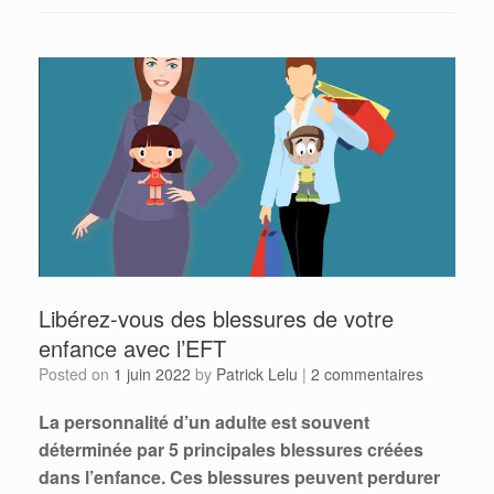
Libérez-vous des blessures de votre
enfance avec l’EFT
Posted on
1 juin 2022
by
Patrick Lelu
|
2 commentaires
La personnalité d’un adulte est souvent
déterminée par 5 principales blessures créées
dans l’enfance. Ces blessures peuvent perdurer