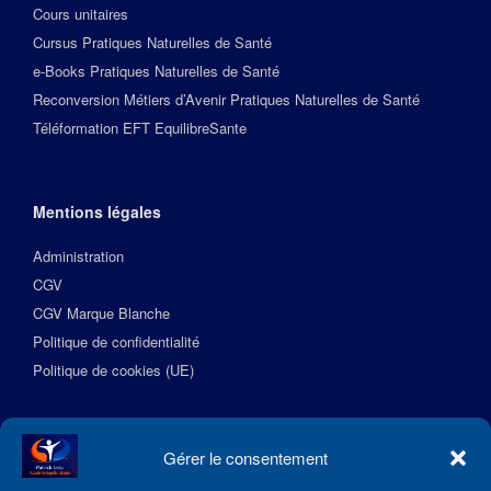
Cours unitaires
Cursus Pratiques Naturelles de Santé
e-Books Pratiques Naturelles de Santé
Reconversion Métiers d’Avenir Pratiques Naturelles de Santé
Téléformation EFT EquilibreSante
Mentions légales
Administration
CGV
CGV Marque Blanche
Politique de confidentialité
Politique de cookies (UE)
Suivez l’Académie EquilibreSante
Gérer le consentement