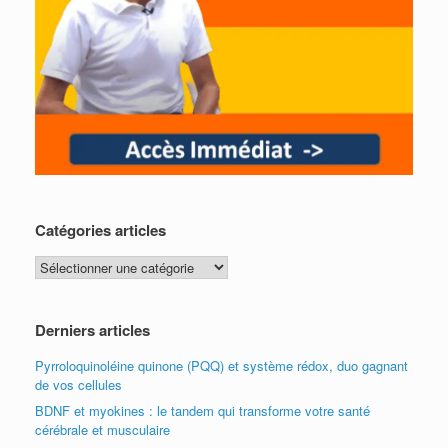
Catégories articles
Catégories
articles
Derniers articles
Pyrroloquinoléine quinone (PQQ) et système rédox, duo gagnant
de vos cellules
BDNF et myokines : le tandem qui transforme votre santé
cérébrale et musculaire