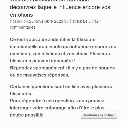
découvrez laquelle influence encore vos
émotions
Posted on
25 novembre 2023
by
Patrick Lelu
|
124
commentaires
Ce test vous aide à identifier la blessure
émotionnelle dominante qui influence encore vos
réactions, vos relations et vos choix. Plusieurs
blessures peuvent apparaître !
Répondez spontanément : il n’y a pas de bonnes
ou de mauvaises réponses.
Certaines questions sont en lien avec plusieurs
blessures.
Pour répondre à ces question, vous pouvez
interroger votre entourage afin d’être le plus
neutre possible.
Continuez la lecture