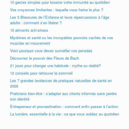
10 gestes simples pour booster votre immunité au quotidien
Vos croyances limitantes : laquelle vous freine le plus ?
Les 5 Blessures de l’Enfance et leurs répercussions à l’âge
adulte : comment s’en libérer ?
10 aliments anti-stress
Myokines et santé ou les incroyables pouvoirs cachés de vos
muscles en mouvement
Voici pourquoi vous devez surveiller vos pensées
Découvrez le pouvoir des Fleurs de Bach
21 jours pour changer une habitude : mythe ou réalité?
12 conseils pour retrouver le sommeil
Les 7 grandes tendances de pratiques naturelles de santé en
2026
Praticiens bien-être : s’adapter aux clients informés sans perdre
son identité
Entrepreneur et procrastination : comment enfin passer à l’action
La lumière, essentielle à la vie : ce que vous oubliez au quotidien