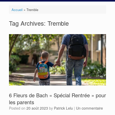
Accueil
»
Tremble
Tag Archives:
Tremble
6 Fleurs de Bach « Spécial Rentrée » pour
les parents
Posted on
20 août 2023
by
Patrick Lelu
|
Un commentaire