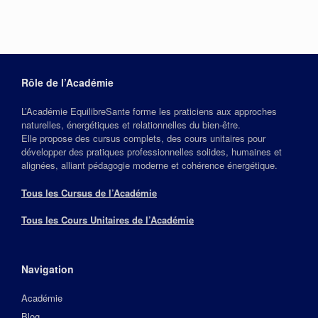
Rôle de l’Académie
L’Académie EquilibreSante forme les praticiens aux approches
naturelles, énergétiques et relationnelles du bien‑être.
Elle propose des cursus complets, des cours unitaires pour
développer des pratiques professionnelles solides, humaines et
alignées, alliant pédagogie moderne et cohérence énergétique.
Tous les Cursus de l’Académie
Tous les Cours Unitaires de l’Académie
Navigation
Académie
Blog