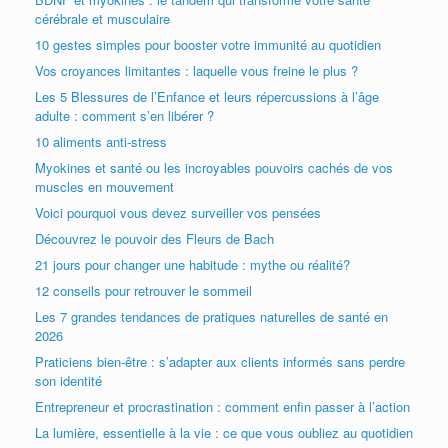
cérébrale et musculaire
10 gestes simples pour booster votre immunité au quotidien
Vos croyances limitantes : laquelle vous freine le plus ?
Les 5 Blessures de l’Enfance et leurs répercussions à l’âge
adulte : comment s’en libérer ?
10 aliments anti-stress
Myokines et santé ou les incroyables pouvoirs cachés de vos
muscles en mouvement
Voici pourquoi vous devez surveiller vos pensées
Découvrez le pouvoir des Fleurs de Bach
21 jours pour changer une habitude : mythe ou réalité?
12 conseils pour retrouver le sommeil
Les 7 grandes tendances de pratiques naturelles de santé en
2026
Praticiens bien-être : s’adapter aux clients informés sans perdre
son identité
Entrepreneur et procrastination : comment enfin passer à l’action
La lumière, essentielle à la vie : ce que vous oubliez au quotidien