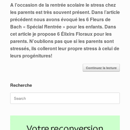
A l’occasion de la rentrée scolaire le stress chez
les parents est très souvent présent.
Dans l’article
précédent nous avons évoqué les 6 Fleurs de
Bach « Spécial Rentrée » pour les enfants.
Dans
cet article je propose 6 Élixirs Floraux pour les
parents. N’oublions pas que si les parents sont
stressés, ils colleront leur propre stress à celui de
leurs progénitures!
Continuez la lecture
Recherche
Search
for: