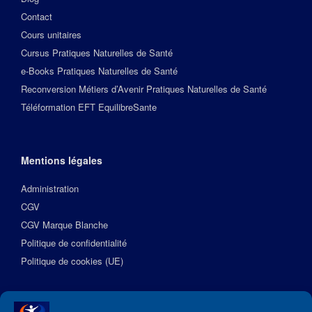
Contact
Cours unitaires
Cursus Pratiques Naturelles de Santé
e-Books Pratiques Naturelles de Santé
Reconversion Métiers d’Avenir Pratiques Naturelles de Santé
Téléformation EFT EquilibreSante
Mentions légales
Administration
CGV
CGV Marque Blanche
Politique de confidentialité
Politique de cookies (UE)