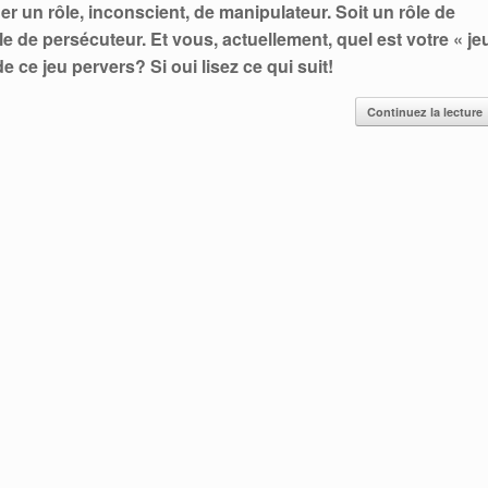
r un rôle, inconscient, de manipulateur. Soit un rôle de
ôle de persécuteur. Et vous, actuellement, quel est votre « je
 ce jeu pervers? Si oui lisez ce qui suit!
Continuez la lecture