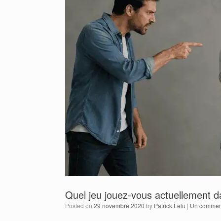
Quel jeu jouez-vous actuellement d
Posted on
29 novembre 2020
by
Patrick Lelu
|
Un commen