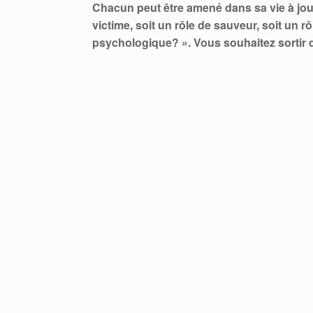
Chacun peut être amené dans sa vie à joue
victime, soit un rôle de sauveur, soit un r
psychologique? ». Vous souhaitez sortir de