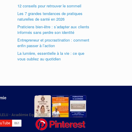
12 conseils pour retrouver le sommeil
Les 7 grandes tendances de pratiques
naturelles de santé en 2026
Praticiens bien-être : s’adapter aux clients
informés sans perdre son identité
Entrepreneur et procrastination : comment
enfin passer à l’action
La lumière, essentielle à la vie : ce que
vous oubliez au quotidien
émie