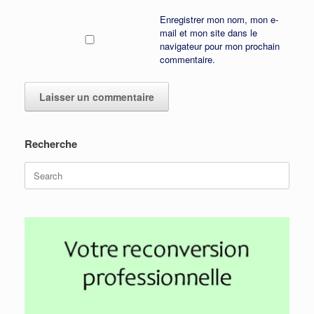
Enregistrer mon nom, mon e-
mail et mon site dans le
navigateur pour mon prochain
commentaire.
Recherche
Search
for: