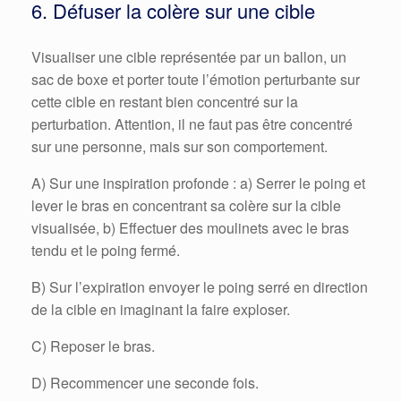
6. Défuser la colère sur une cible
Visualiser une cible représentée par un ballon, un
sac de boxe et porter toute l’émotion perturbante sur
cette cible en restant bien concentré sur la
perturbation. Attention, il ne faut pas être concentré
sur une personne, mais sur son comportement.
A) Sur une inspiration profonde : a) Serrer le poing et
lever le bras en concentrant sa colère sur la cible
visualisée, b) Effectuer des moulinets avec le bras
tendu et le poing fermé.
B) Sur l’expiration envoyer le poing serré en direction
de la cible en imaginant la faire exploser.
C) Reposer le bras.
D) Recommencer une seconde fois.