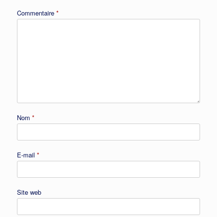
Commentaire
*
Nom
*
E-mail
*
Site web