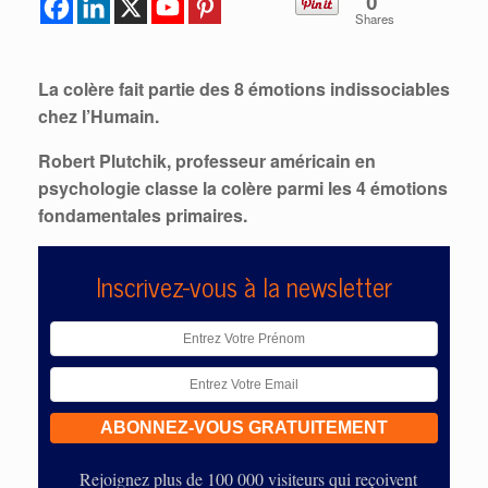
0
Shares
La colère fait partie des 8 émotions indissociables
chez l’Humain.
Robert Plutchik, professeur américain en
psychologie classe la colère parmi les 4 émotions
fondamentales primaires.
Inscrivez-vous à la newsletter
Rejoignez plus de 100 000 visiteurs qui reçoivent