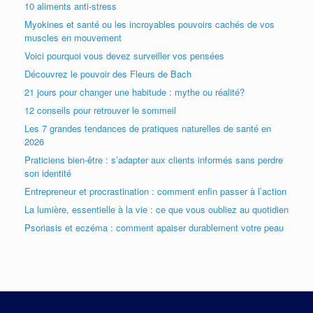
10 aliments anti-stress
Myokines et santé ou les incroyables pouvoirs cachés de vos
muscles en mouvement
Voici pourquoi vous devez surveiller vos pensées
Découvrez le pouvoir des Fleurs de Bach
21 jours pour changer une habitude : mythe ou réalité?
12 conseils pour retrouver le sommeil
Les 7 grandes tendances de pratiques naturelles de santé en
2026
Praticiens bien-être : s’adapter aux clients informés sans perdre
son identité
Entrepreneur et procrastination : comment enfin passer à l’action
La lumière, essentielle à la vie : ce que vous oubliez au quotidien
Psoriasis et eczéma : comment apaiser durablement votre peau