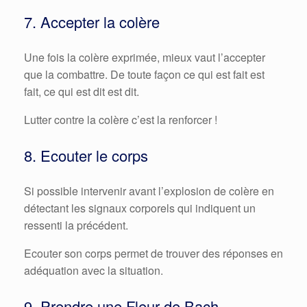
7. Accepter la colère
Une fois la colère exprimée, mieux vaut l’accepter
que la combattre. De toute façon ce qui est fait est
fait, ce qui est dit est dit.
Lutter contre la colère c’est la renforcer !
8. Ecouter le corps
Si possible intervenir avant l’explosion de colère en
détectant les signaux corporels qui indiquent un
ressenti la précédent.
Ecouter son corps permet de trouver des réponses en
adéquation avec la situation.
9. Prendre une Fleur de Bach