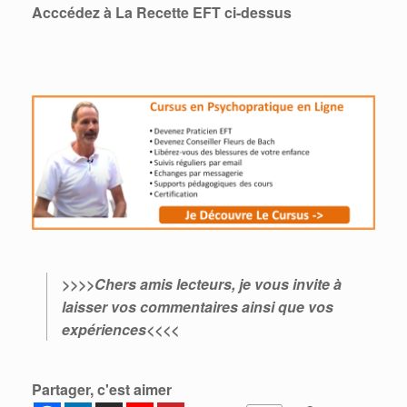
Acccédez à La Recette EFT ci-dessus
>>>>Chers amis lecteurs, je vous invite à
laisser vos commentaires ainsi que vos
expériences<<<<
Partager, c'est aimer