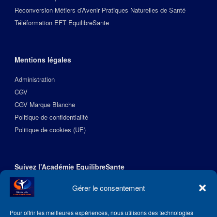
Reconversion Métiers d’Avenir Pratiques Naturelles de Santé
Téléformation EFT EquilibreSante
Mentions légales
Administration
CGV
CGV Marque Blanche
Politique de confidentialité
Politique de cookies (UE)
Suivez l’Académie EquilibreSante
Gérer le consentement
Pour offrir les meilleures expériences, nous utilisons des technologies