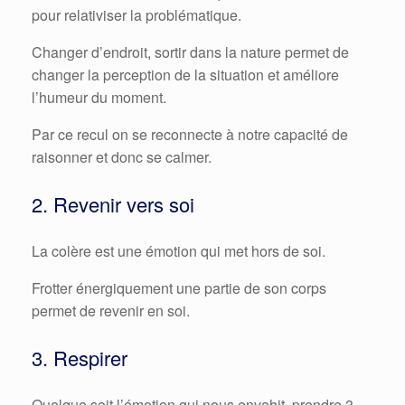
pour relativiser la problématique.
Changer d’endroit, sortir dans la nature permet de
changer la perception de la situation et améliore
l’humeur du moment.
Par ce recul on se reconnecte à notre capacité de
raisonner et donc se calmer.
2. Revenir vers soi
La colère est une émotion qui met hors de soi.
Frotter énergiquement une partie de son corps
permet de revenir en soi.
3. Respirer
Quelque soit l’émotion qui nous envahit, prendre 3