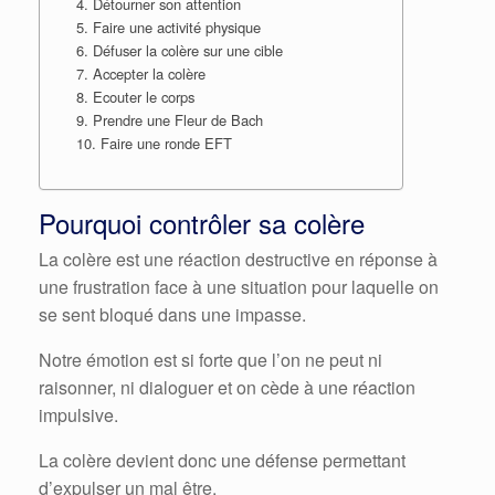
4. Détourner son attention
5. Faire une activité physique
6. Défuser la colère sur une cible
7. Accepter la colère
8. Ecouter le corps
9. Prendre une Fleur de Bach
10. Faire une ronde EFT
Pourquoi contrôler sa colère
La colère est une réaction destructive en réponse à
une frustration face à une situation pour laquelle on
se sent bloqué dans une impasse.
Notre émotion est si forte que l’on ne peut ni
raisonner, ni dialoguer et on cède à une réaction
impulsive.
La colère devient donc une défense permettant
d’expulser un mal être.