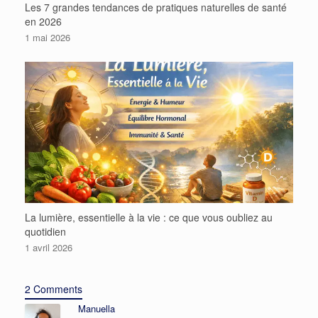
Les 7 grandes tendances de pratiques naturelles de santé
en 2026
1 mai 2026
La lumière, essentielle à la vie : ce que vous oubliez au
quotidien
1 avril 2026
2 Comments
Manuella