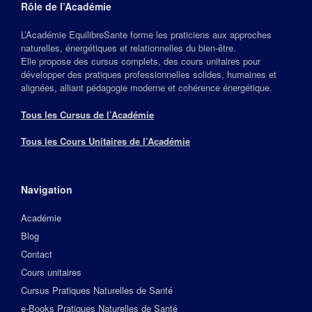
Rôle de l’Académie
L’Académie EquilibreSante forme les praticiens aux approches
naturelles, énergétiques et relationnelles du bien‑être.
Elle propose des cursus complets, des cours unitaires pour
développer des pratiques professionnelles solides, humaines et
alignées, alliant pédagogie moderne et cohérence énergétique.
Tous les Cursus de l’Académie
Tous les Cours Unitaires de l’Académie
Navigation
Académie
Blog
Contact
Cours unitaires
Cursus Pratiques Naturelles de Santé
e-Books Pratiques Naturelles de Santé