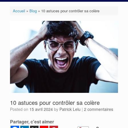
Accueil
»
Blog
»
10 astuces pour contrôler sa colère
10 astuces pour contrôler sa colère
Posted on
15 avril 2024
by
Patrick Lelu
|
2 commentaires
Partager, c'est aimer