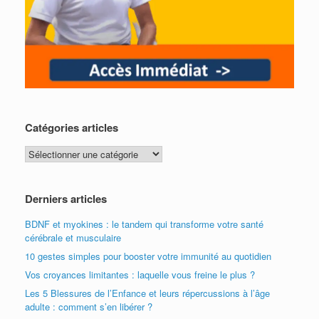
Catégories articles
Catégories
articles
Derniers articles
BDNF et myokines : le tandem qui transforme votre santé
cérébrale et musculaire
10 gestes simples pour booster votre immunité au quotidien
Vos croyances limitantes : laquelle vous freine le plus ?
Les 5 Blessures de l’Enfance et leurs répercussions à l’âge
adulte : comment s’en libérer ?