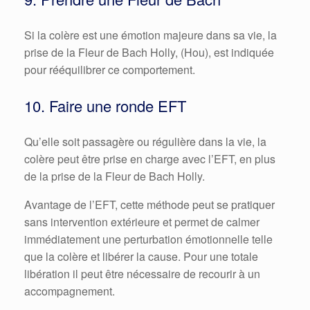
Si la colère est une émotion majeure dans sa vie, la
prise de la Fleur de Bach Holly, (Hou), est indiquée
pour rééquilibrer ce comportement.
10. Faire une ronde EFT
Qu’elle soit passagère ou régulière dans la vie, la
colère peut être prise en charge avec l’EFT, en plus
de la prise de la Fleur de Bach Holly.
Avantage de l’EFT, cette méthode peut se pratiquer
sans intervention extérieure et permet de calmer
immédiatement une perturbation émotionnelle telle
que la colère et libérer la cause. Pour une totale
libération il peut être nécessaire de recourir à un
accompagnement.