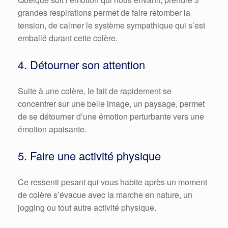
grandes respirations permet de faire retomber la
tension, de calmer le système sympathique qui s’est
emballé durant cette colère.
4. Détourner son attention
Suite à une colère, le fait de rapidement se
concentrer sur une belle image, un paysage, permet
de se détourner d’une émotion perturbante vers une
émotion apaisante.
5. Faire une activité physique
Ce ressenti pesant qui vous habite après un moment
de colère s’évacue avec la marche en nature, un
jogging ou tout autre activité physique.