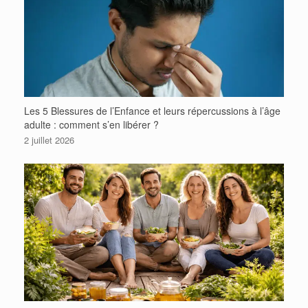
Les 5 Blessures de l’Enfance et leurs répercussions à l’âge
adulte : comment s’en libérer ?
2 juillet 2026