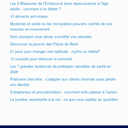
Les 5 Blessures de l’Enfance et leurs répercussions à l’âge
adulte : comment s’en libérer ?
10 aliments anti-stress
Myokines et santé ou les incroyables pouvoirs cachés de vos
muscles en mouvement
Voici pourquoi vous devez surveiller vos pensées
Découvrez le pouvoir des Fleurs de Bach
21 jours pour changer une habitude : mythe ou réalité?
12 conseils pour retrouver le sommeil
Les 7 grandes tendances de pratiques naturelles de santé en
2026
Praticiens bien-être : s’adapter aux clients informés sans perdre
son identité
Entrepreneur et procrastination : comment enfin passer à l’action
La lumière, essentielle à la vie : ce que vous oubliez au quotidien