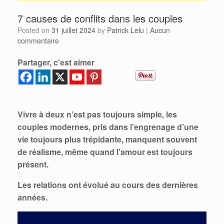
7 causes de conflits dans les couples
Posted on
31 juillet 2024
by
Patrick Lelu
|
Aucun
commentaire
Partager, c'est aimer
Vivre à deux n’est pas toujours simple, les
couples modernes, pris dans l’engrenage d’une
vie toujours plus trépidante, manquent souvent
de réalisme, même quand l’amour est toujours
présent.
Les
relations ont évolué au cours des dernières
années.