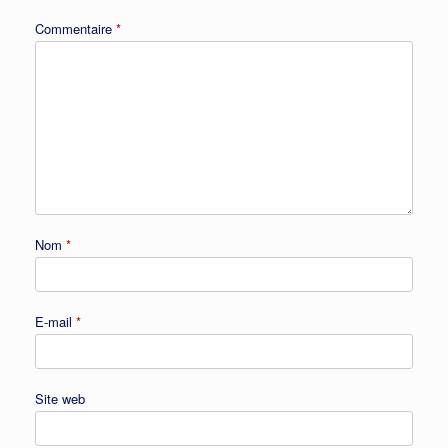
Commentaire
*
Nom
*
E-mail
*
Site web