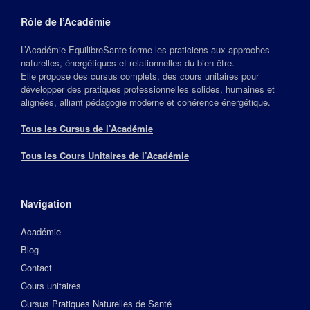
Rôle de l’Académie
L’Académie EquilibreSante forme les praticiens aux approches
naturelles, énergétiques et relationnelles du bien‑être.
Elle propose des cursus complets, des cours unitaires pour
développer des pratiques professionnelles solides, humaines et
alignées, alliant pédagogie moderne et cohérence énergétique.
Tous les Cursus de l’Académie
Tous les Cours Unitaires de l’Académie
Navigation
Académie
Blog
Contact
Cours unitaires
Cursus Pratiques Naturelles de Santé