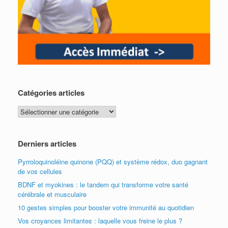
Catégories articles
Catégories
articles
Derniers articles
Pyrroloquinoléine quinone (PQQ) et système rédox, duo gagnant
de vos cellules
BDNF et myokines : le tandem qui transforme votre santé
cérébrale et musculaire
10 gestes simples pour booster votre immunité au quotidien
Vos croyances limitantes : laquelle vous freine le plus ?