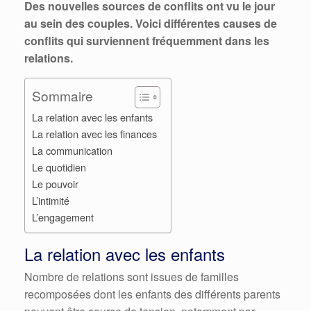
Des nouvelles sources de conflits ont vu le jour
au sein des couples.
Voici différentes causes de
conflits qui surviennent fréquemment dans les
relations.
Sommaire
La relation avec les enfants
La relation avec les finances
La communication
Le quotidien
Le pouvoir
L’intimité
L’engagement
La relation avec les enfants
Nombre de relations sont issues de familles
recomposées dont les enfants des différents parents