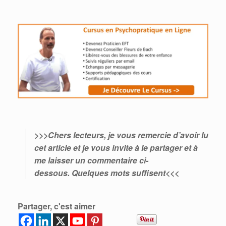
>>>Chers lecteurs, je vous remercie d’avoir lu
cet article et je vous invite à le partager et à
me laisser un commentaire ci-
dessous.
Quelques mots suffisent<<<
Partager, c'est aimer