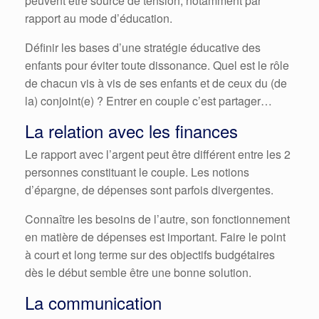
peuvent être source de tension, notamment par
rapport au mode d’éducation.
Définir les bases d’une stratégie éducative des
enfants pour éviter toute dissonance. Quel est le rôle
de chacun vis à vis de ses enfants et de ceux du (de
la) conjoint(e) ? Entrer en couple c’est partager…
La relation avec les finances
Le rapport avec l’argent peut être différent entre les 2
personnes constituant le couple. Les notions
d’épargne, de dépenses sont parfois divergentes.
Connaître les besoins de l’autre, son fonctionnement
en matière de dépenses est important. Faire le point
à court et long terme sur des objectifs budgétaires
dès le début semble être une bonne solution.
La communication