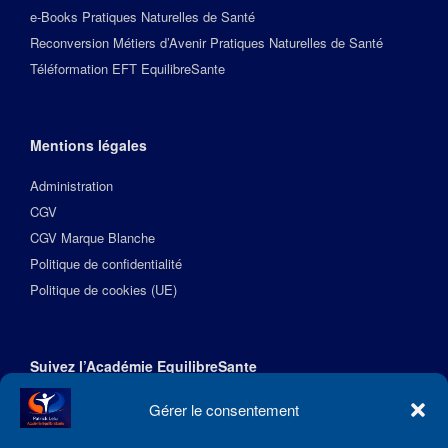
e-Books Pratiques Naturelles de Santé
Reconversion Métiers d’Avenir Pratiques Naturelles de Santé
Téléformation EFT EquilibreSante
Mentions légales
Administration
CGV
CGV Marque Blanche
Politique de confidentialité
Politique de cookies (UE)
Suivez l’Académie EquilibreSante
Gérer le consentement