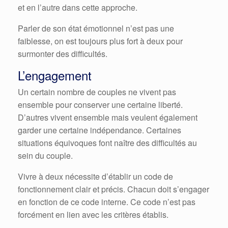
et en l’autre dans cette approche.
Parler de son état émotionnel n’est pas une
faiblesse, on est toujours plus fort à deux pour
surmonter des difficultés.
L’engagement
Un certain nombre de couples ne vivent pas
ensemble pour conserver une certaine liberté.
D’autres vivent ensemble mais veulent également
garder une certaine indépendance. Certaines
situations équivoques font naître des difficultés au
sein du couple.
Vivre à deux nécessite d’établir un code de
fonctionnement clair et précis. Chacun doit s’engager
en fonction de ce code interne. Ce code n’est pas
forcément en lien avec les critères établis.