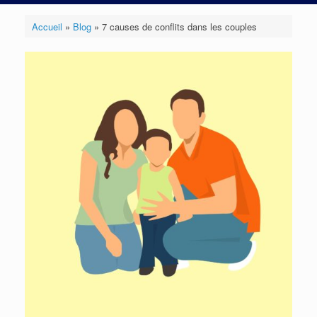
Accueil
»
Blog
»
7 causes de conflits dans les couples