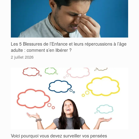
Les 5 Blessures de l’Enfance et leurs répercussions à l’âge
adulte : comment s’en libérer ?
2 juillet 2026
Voici pourquoi vous devez surveiller vos pensées