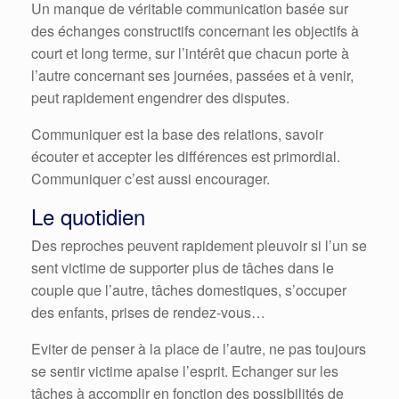
Un manque de véritable communication basée sur
des échanges constructifs concernant les objectifs à
court et long terme, sur l’intérêt que chacun porte à
l’autre concernant ses journées, passées et à venir,
peut rapidement engendrer des disputes.
Communiquer est la base des relations, savoir
écouter et accepter les différences est primordial.
Communiquer c’est aussi encourager.
Le quotidien
Des reproches peuvent rapidement pleuvoir si l’un se
sent victime de supporter plus de tâches dans le
couple que l’autre, tâches domestiques, s’occuper
des enfants, prises de rendez-vous…
Eviter de penser à la place de l’autre, ne pas toujours
se sentir victime apaise l’esprit. Echanger sur les
tâches à accomplir en fonction des possibilités de