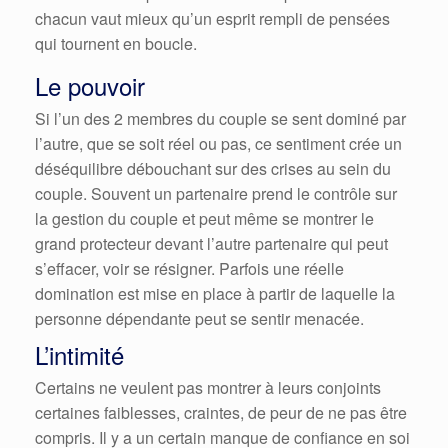
chacun vaut mieux qu’un esprit rempli de pensées
qui tournent en boucle.
Le pouvoir
Si l’un des 2 membres du couple se sent dominé par
l’autre, que se soit réel ou pas, ce sentiment crée un
déséquilibre débouchant sur des crises au sein du
couple. Souvent un partenaire prend le contrôle sur
la gestion du couple et peut même se montrer le
grand protecteur devant l’autre partenaire qui peut
s’effacer, voir se résigner. Parfois une réelle
domination est mise en place à partir de laquelle la
personne dépendante peut se sentir menacée.
L’intimité
Certains ne veulent pas montrer à leurs conjoints
certaines faiblesses, craintes, de peur de ne pas être
compris. Il y a un certain manque de confiance en soi