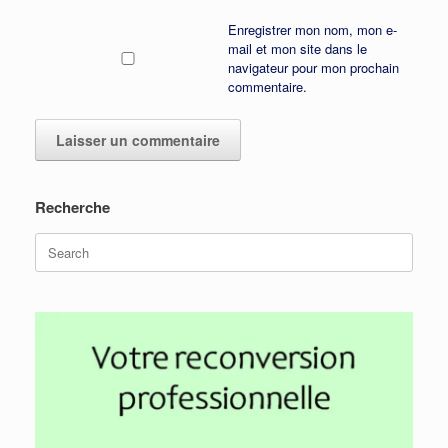
Enregistrer mon nom, mon e-
mail et mon site dans le
navigateur pour mon prochain
commentaire.
Recherche
Search
for: