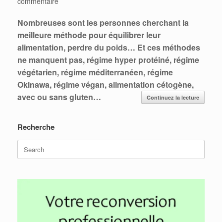
commentaire
Nombreuses sont les personnes cherchant la
meilleure méthode pour équilibrer leur
alimentation, perdre du poids… Et ces méthodes
ne manquent pas, régime hyper protéiné, régime
végétarien, régime méditerranéen, régime
Okinawa, régime végan, alimentation cétogène,
avec ou sans gluten…
Continuez la lecture
Recherche
Search
for: