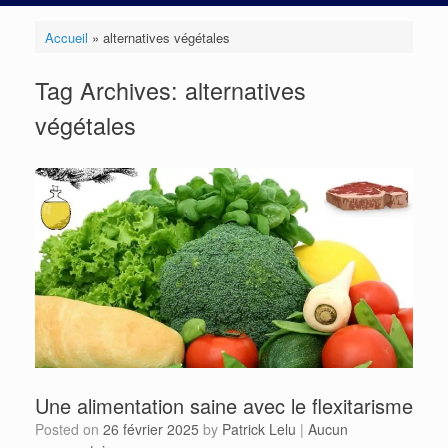
Accueil
»
alternatives végétales
Tag Archives:
alternatives
végétales
Une alimentation saine avec le flexitarisme
Posted on
26 février 2025
by
Patrick Lelu
|
Aucun