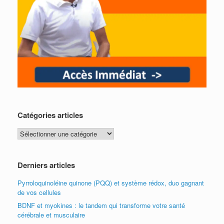
Catégories articles
Catégories
articles
Derniers articles
Pyrroloquinoléine quinone (PQQ) et système rédox, duo gagnant
de vos cellules
BDNF et myokines : le tandem qui transforme votre santé
cérébrale et musculaire