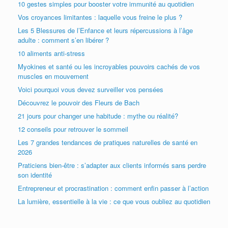
10 gestes simples pour booster votre immunité au quotidien
Vos croyances limitantes : laquelle vous freine le plus ?
Les 5 Blessures de l’Enfance et leurs répercussions à l’âge
adulte : comment s’en libérer ?
10 aliments anti-stress
Myokines et santé ou les incroyables pouvoirs cachés de vos
muscles en mouvement
Voici pourquoi vous devez surveiller vos pensées
Découvrez le pouvoir des Fleurs de Bach
21 jours pour changer une habitude : mythe ou réalité?
12 conseils pour retrouver le sommeil
Les 7 grandes tendances de pratiques naturelles de santé en
2026
Praticiens bien-être : s’adapter aux clients informés sans perdre
son identité
Entrepreneur et procrastination : comment enfin passer à l’action
La lumière, essentielle à la vie : ce que vous oubliez au quotidien