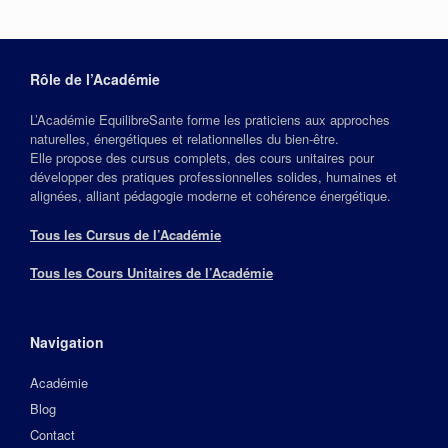
Rôle de l’Académie
L’Académie EquilibreSante forme les praticiens aux approches
naturelles, énergétiques et relationnelles du bien‑être.
Elle propose des cursus complets, des cours unitaires pour
développer des pratiques professionnelles solides, humaines et
alignées, alliant pédagogie moderne et cohérence énergétique.
Tous les Cursus de l’Académie
Tous les Cours Unitaires de l’Académie
Navigation
Académie
Blog
Contact