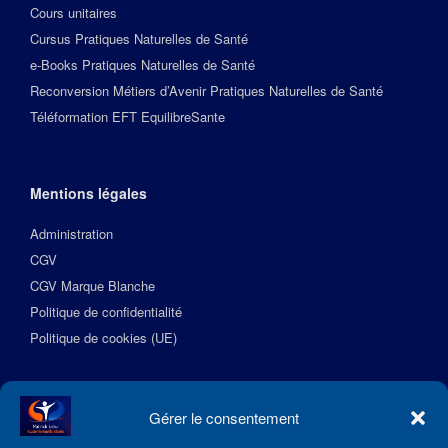
Cours unitaires
Cursus Pratiques Naturelles de Santé
e-Books Pratiques Naturelles de Santé
Reconversion Métiers d’Avenir Pratiques Naturelles de Santé
Téléformation EFT EquilibreSante
Mentions légales
Administration
CGV
CGV Marque Blanche
Politique de confidentialité
Politique de cookies (UE)
Suivez l’Académie EquilibreSante
Gérer le consentement