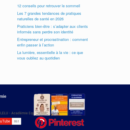
12 conseils pour retrouver le sommeil
Les 7 grandes tendances de pratiques
naturelles de santé en 2026
Praticiens bien-être : s’adapter aux clients
informés sans perdre son identité
Entrepreneur et procrastination : comment
enfin passer à l’action
La lumière, essentielle à la vie : ce que
vous oubliez au quotidien
émie