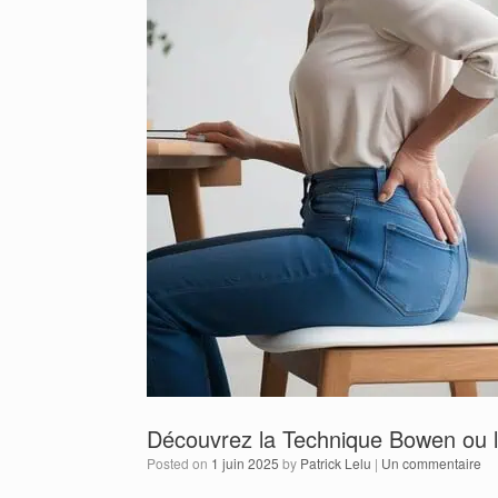
Découvrez la Technique Bowen ou l’A
Posted on
1 juin 2025
by
Patrick Lelu
|
Un commentaire