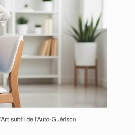
rt subtil de l’Auto-Guérison