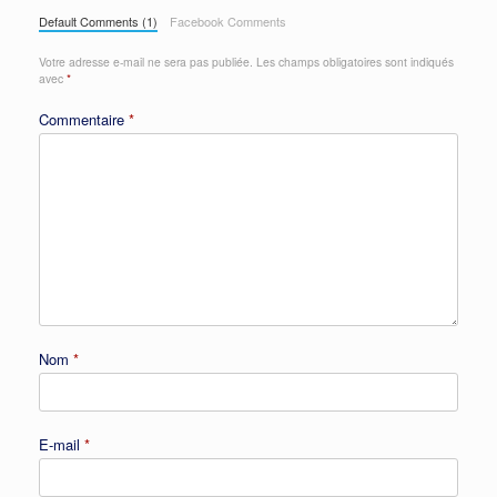
Default Comments (1)
Facebook Comments
Votre adresse e-mail ne sera pas publiée.
Les champs obligatoires sont indiqués
avec
*
Commentaire
*
Nom
*
E-mail
*