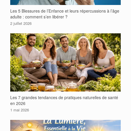
Les 5 Blessures de l’Enfance et leurs répercussions à l’âge
adulte : comment s’en libérer ?
2 juillet 2026
Les 7 grandes tendances de pratiques naturelles de santé
en 2026
1 mai 2026