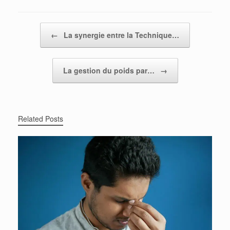
Post navigation
←
La synergie entre la Technique…
La gestion du poids par…
→
Related Posts