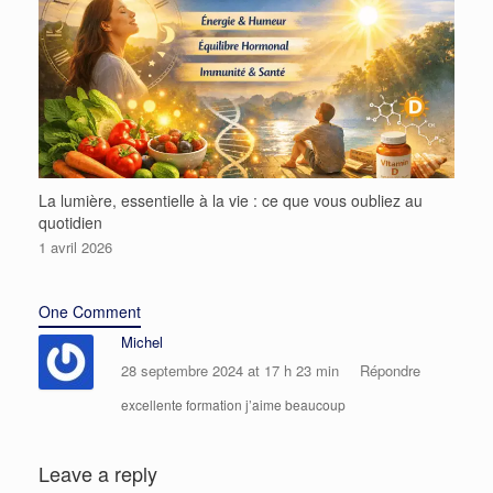
La lumière, essentielle à la vie : ce que vous oubliez au
quotidien
1 avril 2026
One Comment
Michel
28 septembre 2024 at 17 h 23 min
Répondre
excellente formation j’aime beaucoup
Leave a reply