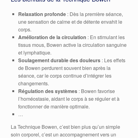
Relaxation profonde
: Dès la première séance,
une sensation de calme et de détente envahit le
corps.
Amélioration de la circulation
: En stimulant les
tissus mous, Bowen active la circulation sanguine
et lymphatique.
Soulagement durable des douleurs
: Les effets
de Bowen perdurent souvent bien après la
séance, car le corps continue d’intégrer les
changements.
Régulation des systèmes
: Bowen favorise
l’homéostasie, aidant le corps à se réguler et à
fonctionner de manière optimale.
…
La Technique Bowen, c’est bien plus qu’un simple
soin corporel, c’est un accompagnement vers un