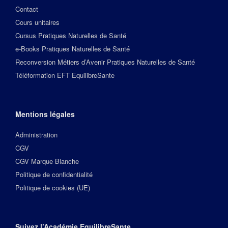
Contact
Cours unitaires
Cursus Pratiques Naturelles de Santé
e-Books Pratiques Naturelles de Santé
Reconversion Métiers d’Avenir Pratiques Naturelles de Santé
Téléformation EFT EquilibreSante
Mentions légales
Administration
CGV
CGV Marque Blanche
Politique de confidentialité
Politique de cookies (UE)
Suivez l’Académie EquilibreSante