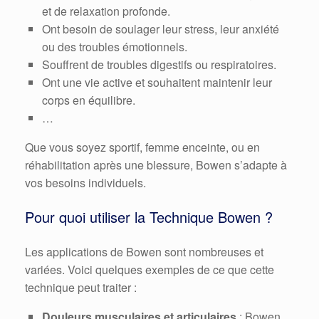
et de relaxation profonde.
Ont besoin de soulager leur stress, leur anxiété
ou des troubles émotionnels.
Souffrent de troubles digestifs ou respiratoires.
Ont une vie active et souhaitent maintenir leur
corps en équilibre.
…
Que vous soyez sportif, femme enceinte, ou en
réhabilitation après une blessure, Bowen s’adapte à
vos besoins individuels.
Pour quoi utiliser la Technique Bowen ?
Les applications de Bowen sont nombreuses et
variées. Voici quelques exemples de ce que cette
technique peut traiter :
Douleurs musculaires et articulaires
: Bowen