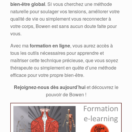
bien-être global
. Si vous cherchez une méthode
naturelle pour soulager vos tensions, améliorer votre
qualité de vie ou simplement vous reconnecter à
votre corps, Bowen est sans aucun doute faite pour
vous.
Avec ma
formation en ligne
, vous aurez accès à
tous les outils nécessaires pour apprendre et
maîtriser cette technique précieuse, que vous soyez
thérapeute ou simplement en quête d’une méthode
efficace pour votre propre bien-être.
Rejoignez-nous dès aujourd’hui
et découvrez le
pouvoir de Bowen !