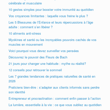
cérébrale et musculaire
10 gestes simples pour booster votre immunité au quotidien
Vos croyances limitantes : laquelle vous freine le plus ?
Les 5 Blessures de l’Enfance et leurs répercussions à l’âge
adulte : comment s’en libérer ?
10 aliments anti-stress
Myokines et santé ou les incroyables pouvoirs cachés de vos
muscles en mouvement
Voici pourquoi vous devez surveiller vos pensées
Découvrez le pouvoir des Fleurs de Bach
21 jours pour changer une habitude : mythe ou réalité?
12 conseils pour retrouver le sommeil
Les 7 grandes tendances de pratiques naturelles de santé en
2026
Praticiens bien-être : s’adapter aux clients informés sans perdre
son identité
Entrepreneur et procrastination : comment enfin passer à l’action
La lumière, essentielle à la vie : ce que vous oubliez au quotidien