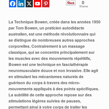
0
Shares
La Technique Bowen, créée dans les années 1950
par Tom Bowen, un praticien autodidacte
australien, est une méthode révolutionnaire qui
se distingue de nombreuses autres approches
corporelles. Contrairement à un massage
classique, qui se concentre principalement sur
les muscles avec des mouvements répétitifs,
Bowen est une technique en fasciathérapie
neuromusculaire douce et non invasive. Elle agit
en stimulant les mécanismes naturels de
guérison du corps à travers des micro-
mouvements appliqués à des points spécifiques.
La subtilité de cette approche repose sur des
stimulations légères suivies de pauses,
permettant ainsi à votre corps de traiter les