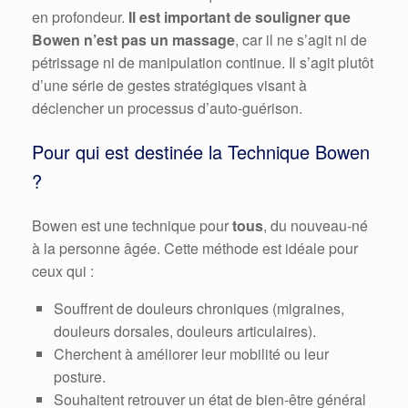
en profondeur.
Il est important de souligner que
Bowen n’est pas un massage
, car il ne s’agit ni de
pétrissage ni de manipulation continue. Il s’agit plutôt
d’une série de gestes stratégiques visant à
déclencher un processus d’auto-guérison.
Pour qui est destinée la Technique Bowen
?
Bowen est une technique pour
tous
, du nouveau-né
à la personne âgée. Cette méthode est idéale pour
ceux qui :
Souffrent de douleurs chroniques (migraines,
douleurs dorsales, douleurs articulaires).
Cherchent à améliorer leur mobilité ou leur
posture.
Souhaitent retrouver un état de bien-être général