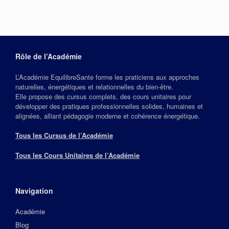
Rôle de l’Académie
L’Académie EquilibreSante forme les praticiens aux approches
naturelles, énergétiques et relationnelles du bien‑être.
Elle propose des cursus complets, des cours unitaires pour
développer des pratiques professionnelles solides, humaines et
alignées, alliant pédagogie moderne et cohérence énergétique.
Tous les Cursus de l’Académie
Tous les Cours Unitaires de l’Académie
Navigation
Académie
Blog