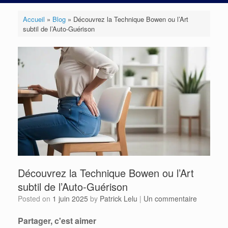
Accueil
»
Blog
»
Découvrez la Technique Bowen ou l’Art
subtil de l’Auto-Guérison
Découvrez la Technique Bowen ou l’Art
subtil de l’Auto-Guérison
Posted on
1 juin 2025
by
Patrick Lelu
|
Un commentaire
Partager, c'est aimer