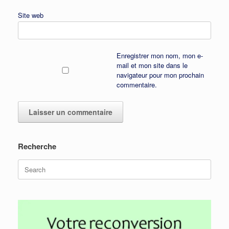
Site web
Enregistrer mon nom, mon e-
mail et mon site dans le
navigateur pour mon prochain
commentaire.
Recherche
Search
for: