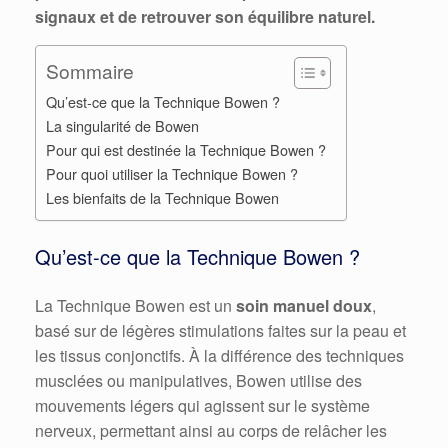
signaux et de retrouver son équilibre naturel.
Sommaire
Qu’est-ce que la Technique Bowen ?
La singularité de Bowen
Pour qui est destinée la Technique Bowen ?
Pour quoi utiliser la Technique Bowen ?
Les bienfaits de la Technique Bowen
Qu’est-ce que la Technique Bowen ?
La Technique Bowen est un
soin manuel doux
,
basé sur de légères stimulations faites sur la peau et
les tissus conjonctifs. À la différence des techniques
musclées ou manipulatives, Bowen utilise des
mouvements légers qui agissent sur le système
nerveux, permettant ainsi au corps de relâcher les