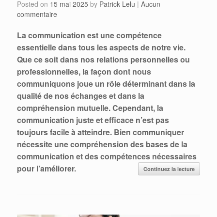
Posted on
15 mai 2025
by
Patrick Lelu
|
Aucun
commentaire
La communication est une compétence
essentielle dans tous les aspects de notre vie.
Que ce soit dans nos relations personnelles ou
professionnelles, la façon dont nous
communiquons joue un rôle déterminant dans la
qualité de nos échanges et dans la
compréhension mutuelle. Cependant, la
communication juste et efficace n’est pas
toujours facile à atteindre. Bien communiquer
nécessite une compréhension des bases de la
communication et des compétences nécessaires
pour l’améliorer.
Continuez la lecture