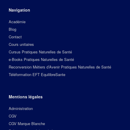
Navigation
Académie
Blog
Contact
Cours unitaires
Cursus Pratiques Naturelles de Santé
e-Books Pratiques Naturelles de Santé
Reconversion Métiers d’Avenir Pratiques Naturelles de Santé
Téléformation EFT EquilibreSante
Mentions légales
Administration
CGV
CGV Marque Blanche