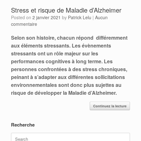
Stress et risque de Maladie d’Alzheimer
Posted on
2 janvier 2021
by
Patrick Lelu
|
Aucun
commentaire
Selon son histoire, chacun répond différemment
aux éléments stressants. Les évènements
stressants ont un rôle majeur sur les
performances cognitives à long terme. Les
personnes confrontées à des stress chroniques,
peinant à s’adapter aux différentes sollicitations
environnementales sont donc plus sujettes au
risque de développer la Maladie d’Alzheimer.
Continuez la lecture
Recherche
Search