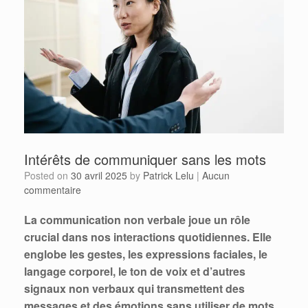
Intérêts de communiquer sans les mots
Posted on
30 avril 2025
by
Patrick Lelu
|
Aucun
commentaire
La communication non verbale joue un rôle
crucial dans nos interactions quotidiennes. Elle
englobe les gestes, les expressions faciales, le
langage corporel, le ton de voix et d’autres
signaux non verbaux qui transmettent des
messages et des émotions sans utiliser de mots.