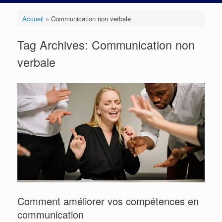
Accueil
»
Communication non verbale
Tag Archives:
Communication non
verbale
Comment améliorer vos compétences en
communication