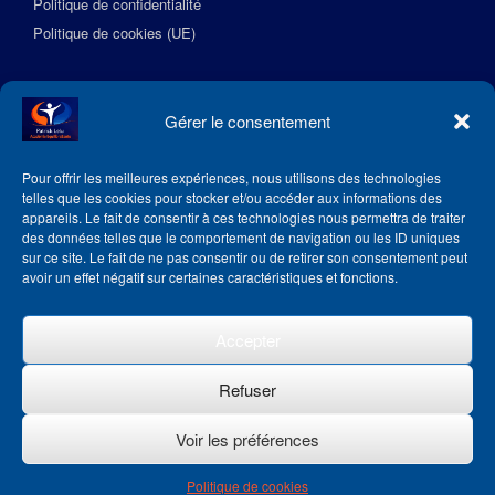
Politique de confidentialité
Politique de cookies (UE)
Suivez l’Académie EquilibreSante
Gérer le consentement
Pour offrir les meilleures expériences, nous utilisons des technologies
telles que les cookies pour stocker et/ou accéder aux informations des
appareils. Le fait de consentir à ces technologies nous permettra de traiter
des données telles que le comportement de navigation ou les ID uniques
sur ce site. Le fait de ne pas consentir ou de retirer son consentement peut
avoir un effet négatif sur certaines caractéristiques et fonctions.
Accepter
Refuser
Voir les préférences
Theme by
SiteOrigin
Politique de cookies