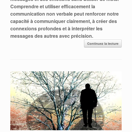
Comprendre et utiliser efficacement la
communication non verbale peut renforcer notre
capacité à communiquer clairement, à créer des
connexions profondes et à interpréter les
messages des autres avec précision.
Continuez la lecture