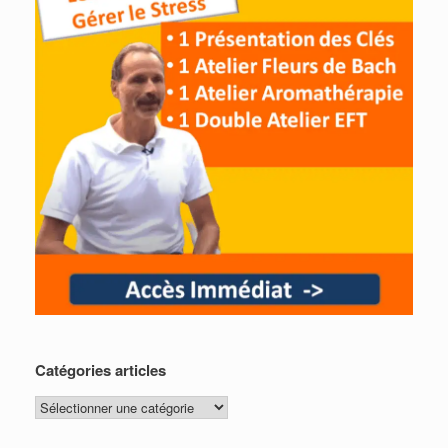
Catégories articles
Catégories
articles