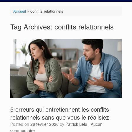
Accueil
»
conflits relationnels
Tag Archives:
conflits relationnels
5 erreurs qui entretiennent les conflits
relationnels sans que vous le réalisiez
Posted on
26 février 2026
by
Patrick Lelu
|
Aucun
commentaire