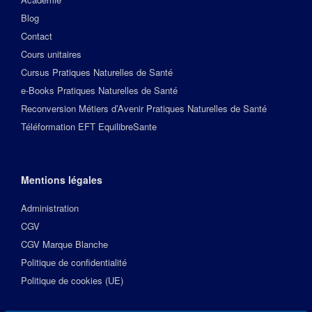
Blog
Contact
Cours unitaires
Cursus Pratiques Naturelles de Santé
e-Books Pratiques Naturelles de Santé
Reconversion Métiers d’Avenir Pratiques Naturelles de Santé
Téléformation EFT EquilibreSante
Mentions légales
Administration
CGV
CGV Marque Blanche
Politique de confidentialité
Politique de cookies (UE)