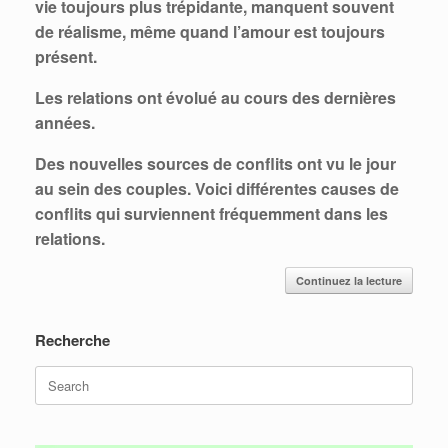
vie toujours plus trépidante, manquent souvent
de réalisme, même quand l’amour est toujours
présent.
Les
relations ont évolué au cours des dernières
années.
Des nouvelles sources de conflits ont vu le jour
au sein des couples.
Voici différentes causes de
conflits qui surviennent fréquemment dans les
relations.
Continuez la lecture
Recherche
Search
for: