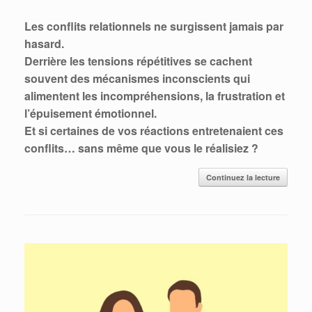
Les conflits relationnels ne surgissent jamais par
hasard.
Derrière les tensions répétitives se cachent
souvent des mécanismes inconscients qui
alimentent les incompréhensions, la frustration et
l’épuisement émotionnel.
Et si certaines de vos réactions entretenaient ces
conflits… sans même que vous le réalisiez ?
Continuez la lecture