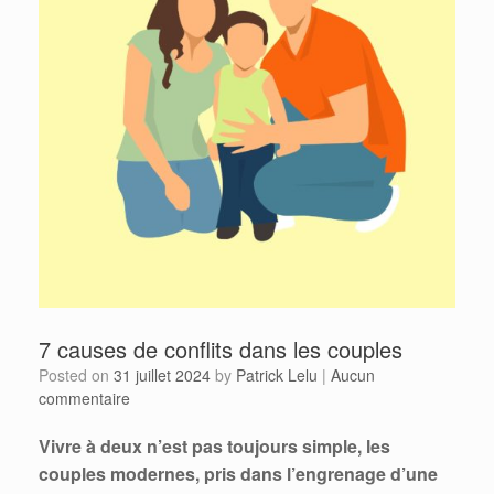
7 causes de conflits dans les couples
Posted on
31 juillet 2024
by
Patrick Lelu
|
Aucun
commentaire
Vivre à deux n’est pas toujours simple, les
couples modernes, pris dans l’engrenage d’une