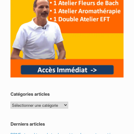
Catégories articles
Catégories
articles
Derniers articles