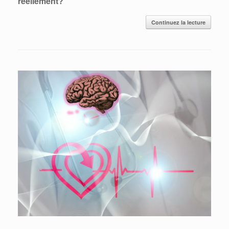
réellement?
Continuez la lecture