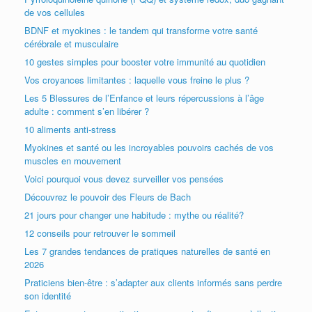
de vos cellules
BDNF et myokines : le tandem qui transforme votre santé
cérébrale et musculaire
10 gestes simples pour booster votre immunité au quotidien
Vos croyances limitantes : laquelle vous freine le plus ?
Les 5 Blessures de l’Enfance et leurs répercussions à l’âge
adulte : comment s’en libérer ?
10 aliments anti-stress
Myokines et santé ou les incroyables pouvoirs cachés de vos
muscles en mouvement
Voici pourquoi vous devez surveiller vos pensées
Découvrez le pouvoir des Fleurs de Bach
21 jours pour changer une habitude : mythe ou réalité?
12 conseils pour retrouver le sommeil
Les 7 grandes tendances de pratiques naturelles de santé en
2026
Praticiens bien-être : s’adapter aux clients informés sans perdre
son identité