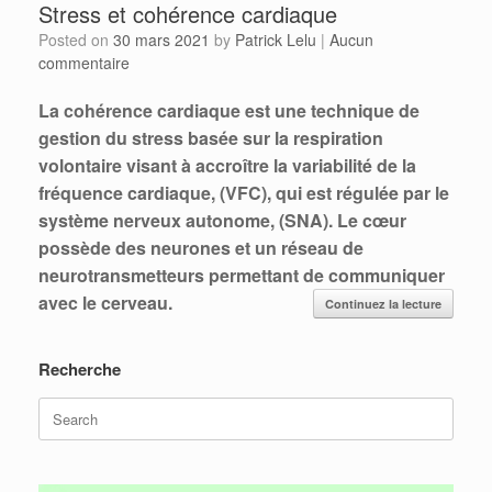
Stress et cohérence cardiaque
Posted on
30 mars 2021
by
Patrick Lelu
|
Aucun
commentaire
La cohérence cardiaque est une technique de
gestion du stress basée sur la respiration
volontaire visant à accroître la variabilité de la
fréquence cardiaque, (VFC), qui est régulée par le
système nerveux autonome, (SNA). Le cœur
possède des neurones et un réseau de
neurotransmetteurs permettant de communiquer
avec le cerveau.
Continuez la lecture
Recherche
Search
for: