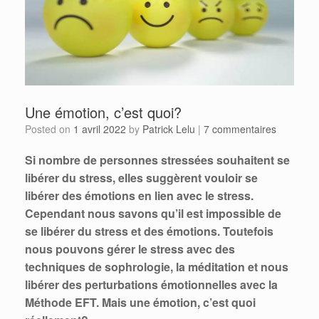
Une émotion, c’est quoi?
Posted on
1 avril 2022
by
Patrick Lelu
|
7 commentaires
Si nombre de personnes stressées souhaitent se
libérer du stress, elles suggèrent vouloir se
libérer des émotions en lien avec le stress.
Cependant nous savons qu’il est impossible de
se libérer du stress et des émotions. Toutefois
nous pouvons gérer le stress avec des
techniques de sophrologie, la méditation et nous
libérer des perturbations émotionnelles avec la
Méthode EFT. Mais une émotion, c’est quoi