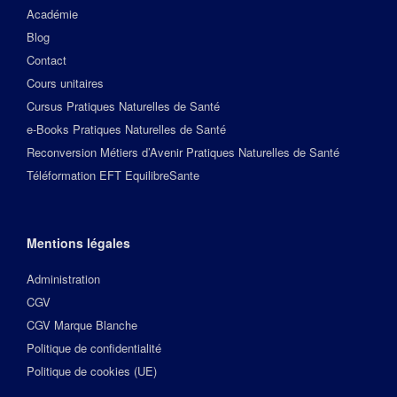
Académie
Blog
Contact
Cours unitaires
Cursus Pratiques Naturelles de Santé
e-Books Pratiques Naturelles de Santé
Reconversion Métiers d’Avenir Pratiques Naturelles de Santé
Téléformation EFT EquilibreSante
Mentions légales
Administration
CGV
CGV Marque Blanche
Politique de confidentialité
Politique de cookies (UE)