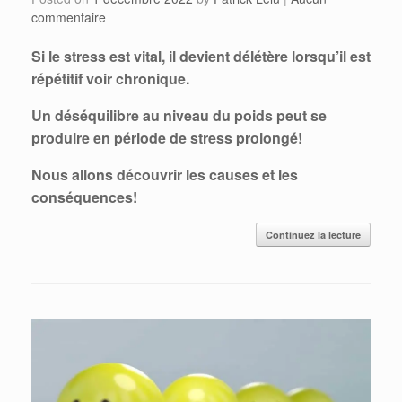
commentaire
Si le stress est vital, il devient délétère lorsqu’il est
répétitif voir chronique.
Un déséquilibre au niveau du poids peut se
produire en période de stress prolongé!
Nous allons découvrir les causes et les
conséquences!
Continuez la lecture