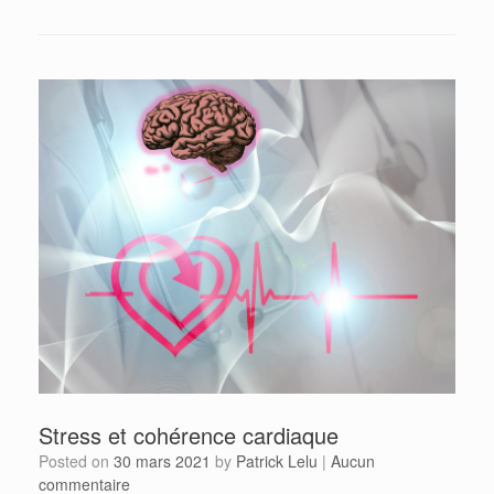
Stress et cohérence cardiaque
Posted on
30 mars 2021
by
Patrick Lelu
|
Aucun
commentaire