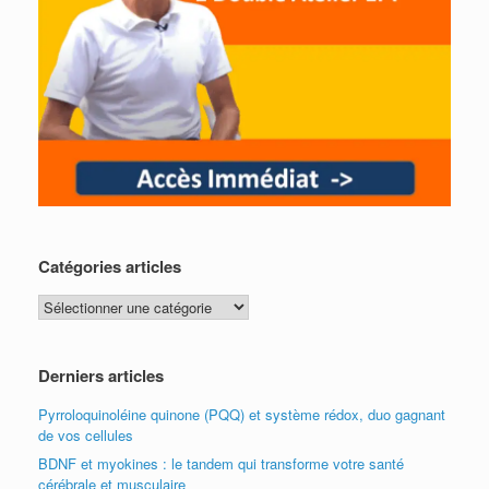
Catégories articles
Catégories
articles
Derniers articles
Pyrroloquinoléine quinone (PQQ) et système rédox, duo gagnant
de vos cellules
BDNF et myokines : le tandem qui transforme votre santé
cérébrale et musculaire