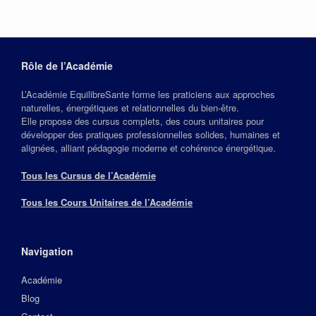
Rôle de l’Académie
L’Académie EquilibreSante forme les praticiens aux approches
naturelles, énergétiques et relationnelles du bien‑être.
Elle propose des cursus complets, des cours unitaires pour
développer des pratiques professionnelles solides, humaines et
alignées, alliant pédagogie moderne et cohérence énergétique.
Tous les Cursus de l’Académie
Tous les Cours Unitaires de l’Académie
Navigation
Académie
Blog