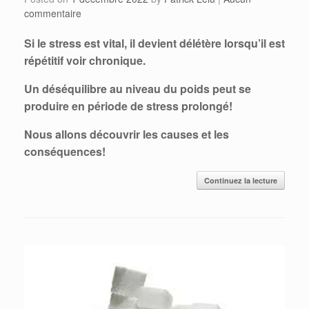
commentaire
Si le stress est vital, il devient délétère lorsqu’il est
répétitif voir chronique.
Un déséquilibre au niveau du poids peut se
produire en période de stress prolongé!
Nous allons découvrir les causes et les
conséquences!
Continuez la lecture