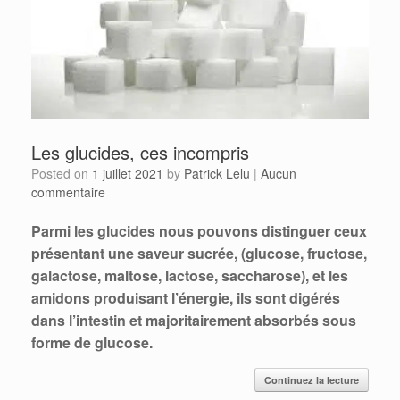
Les glucides, ces incompris
Posted on
1 juillet 2021
by
Patrick Lelu
|
Aucun
commentaire
Parmi les glucides nous pouvons distinguer ceux
présentant une saveur sucrée, (glucose, fructose,
galactose, maltose, lactose, saccharose), et les
amidons produisant l’énergie, ils sont digérés
dans l’intestin et majoritairement absorbés sous
forme de glucose.
Continuez la lecture