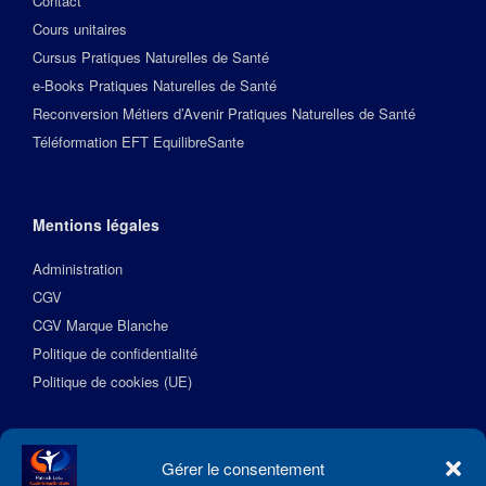
Contact
Cours unitaires
Cursus Pratiques Naturelles de Santé
e-Books Pratiques Naturelles de Santé
Reconversion Métiers d’Avenir Pratiques Naturelles de Santé
Téléformation EFT EquilibreSante
Mentions légales
Administration
CGV
CGV Marque Blanche
Politique de confidentialité
Politique de cookies (UE)
Suivez l’Académie EquilibreSante
Gérer le consentement