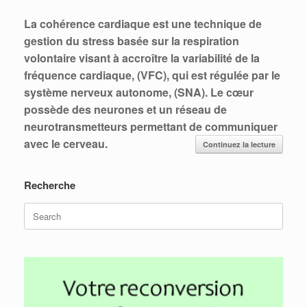
La cohérence cardiaque est une technique de
gestion du stress basée sur la respiration
volontaire visant à accroître la variabilité de la
fréquence cardiaque, (VFC), qui est régulée par le
système nerveux autonome, (SNA). Le cœur
possède des neurones et un réseau de
neurotransmetteurs permettant de communiquer
avec le cerveau.
Continuez la lecture
Recherche
Search
for: