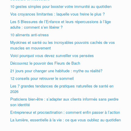
10 gestes simples pour booster votre immunité au quotidien
Vos croyances limitantes : laquelle vous freine le plus ?
Les 5 Blessures de l’Enfance et leurs répercussions à l’âge
adulte : comment s’en libérer ?
10 aliments anti-stress
Myokines et santé ou les incroyables pouvoirs cachés de vos
muscles en mouvement
Voici pourquoi vous devez surveiller vos pensées
Découvrez le pouvoir des Fleurs de Bach
21 jours pour changer une habitude : mythe ou réalité?
12 conseils pour retrouver le sommeil
Les 7 grandes tendances de pratiques naturelles de santé en
2026
Praticiens bien-être : s’adapter aux clients informés sans perdre
son identité
Entrepreneur et procrastination : comment enfin passer à l’action
La lumière, essentielle à la vie : ce que vous oubliez au quotidien