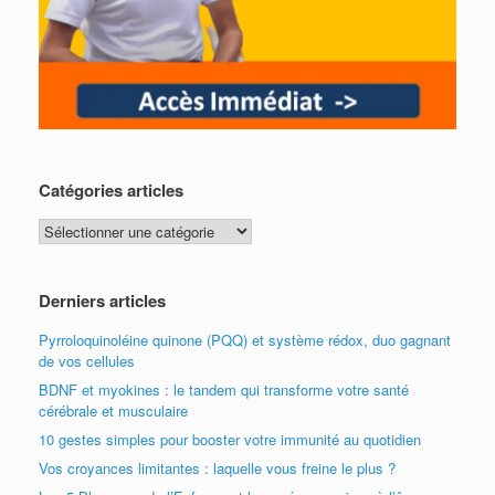
Catégories articles
Catégories
articles
Derniers articles
Pyrroloquinoléine quinone (PQQ) et système rédox, duo gagnant
de vos cellules
BDNF et myokines : le tandem qui transforme votre santé
cérébrale et musculaire
10 gestes simples pour booster votre immunité au quotidien
Vos croyances limitantes : laquelle vous freine le plus ?