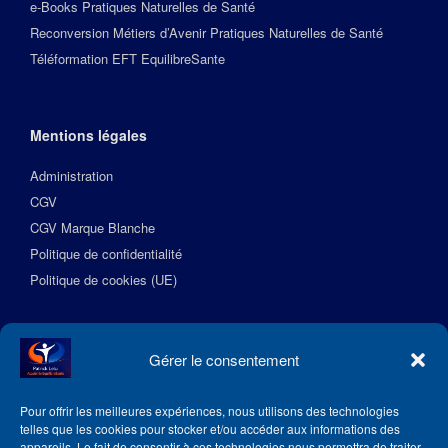
e-Books Pratiques Naturelles de Santé
Reconversion Métiers d’Avenir Pratiques Naturelles de Santé
Téléformation EFT EquilibreSante
Mentions légales
Administration
CGV
CGV Marque Blanche
Politique de confidentialité
Politique de cookies (UE)
Suivez l’Académie EquilibreSante
Gérer le consentement
Pour offrir les meilleures expériences, nous utilisons des technologies
telles que les cookies pour stocker et/ou accéder aux informations des
appareils. Le fait de consentir à ces technologies nous permettra de traiter