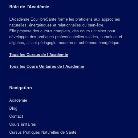
Rôle de l’Académie
L’Académie EquilibreSante forme les praticiens aux approches
naturelles, énergétiques et relationnelles du bien‑être.
Elle propose des cursus complets, des cours unitaires pour
développer des pratiques professionnelles solides, humaines et
alignées, alliant pédagogie moderne et cohérence énergétique.
Tous les Cursus de l’Académie
Tous les Cours Unitaires de l’Académie
Navigation
Académie
Blog
Contact
Cours unitaires
Cursus Pratiques Naturelles de Santé