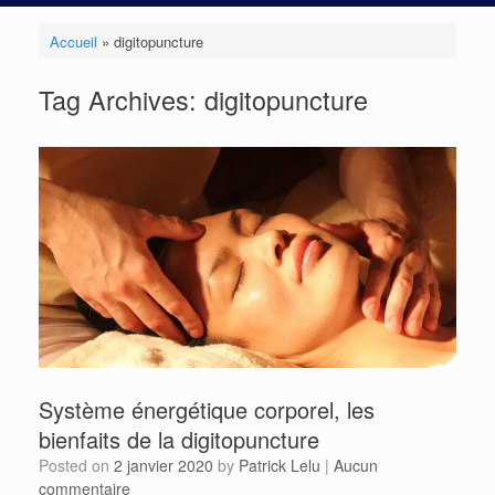
Accueil
»
digitopuncture
Tag Archives:
digitopuncture
Système énergétique corporel, les
bienfaits de la digitopuncture
Posted on
2 janvier 2020
by
Patrick Lelu
|
Aucun
commentaire