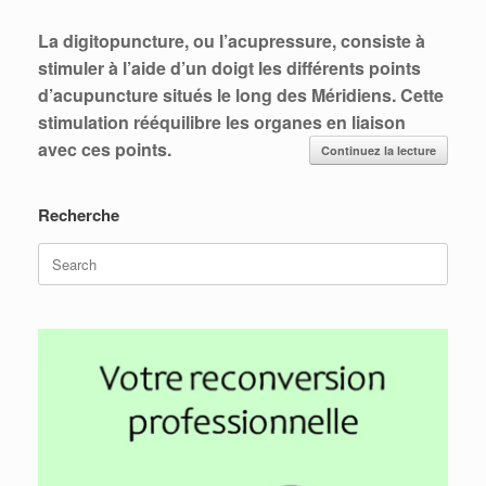
La digitopuncture, ou l’acupressure, consiste à
stimuler à l’aide d’un doigt les différents points
d’acupuncture situés le long des Méridiens.
Cette
stimulation rééquilibre les organes en liaison
avec ces points.
Continuez la lecture
Recherche
Search
for: