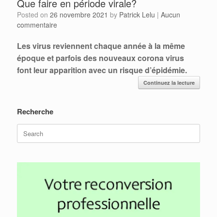
Que faire en période virale?
Posted on
26 novembre 2021
by
Patrick Lelu
|
Aucun
commentaire
Les virus reviennent chaque année à la même
époque et parfois des nouveaux corona virus
font leur apparition avec un risque d’épidémie.
Continuez la lecture
Recherche
Search
for: