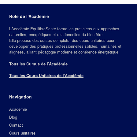
Rôle de l’Académie
L’Académie EquilibreSante forme les praticiens aux approches
naturelles, énergétiques et relationnelles du bien‑être.
Elle propose des cursus complets, des cours unitaires pour
développer des pratiques professionnelles solides, humaines et
alignées, alliant pédagogie moderne et cohérence énergétique.
Tous les Cursus de l’Académie
Tous les Cours Unitaires de l’Académie
Navigation
Académie
Blog
Contact
Cours unitaires