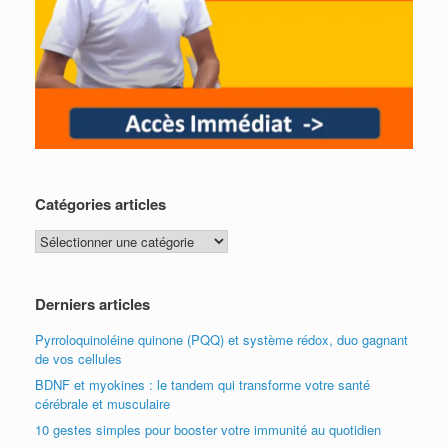
Catégories articles
Catégories
articles
Derniers articles
Pyrroloquinoléine quinone (PQQ) et système rédox, duo gagnant
de vos cellules
BDNF et myokines : le tandem qui transforme votre santé
cérébrale et musculaire
10 gestes simples pour booster votre immunité au quotidien