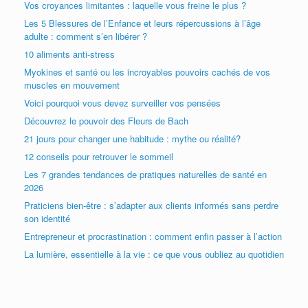
Vos croyances limitantes : laquelle vous freine le plus ?
Les 5 Blessures de l’Enfance et leurs répercussions à l’âge
adulte : comment s’en libérer ?
10 aliments anti-stress
Myokines et santé ou les incroyables pouvoirs cachés de vos
muscles en mouvement
Voici pourquoi vous devez surveiller vos pensées
Découvrez le pouvoir des Fleurs de Bach
21 jours pour changer une habitude : mythe ou réalité?
12 conseils pour retrouver le sommeil
Les 7 grandes tendances de pratiques naturelles de santé en
2026
Praticiens bien-être : s’adapter aux clients informés sans perdre
son identité
Entrepreneur et procrastination : comment enfin passer à l’action
La lumière, essentielle à la vie : ce que vous oubliez au quotidien