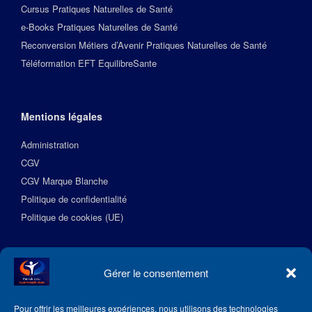
Cursus Pratiques Naturelles de Santé
e-Books Pratiques Naturelles de Santé
Reconversion Métiers d’Avenir Pratiques Naturelles de Santé
Téléformation EFT EquilibreSante
Mentions légales
Administration
CGV
CGV Marque Blanche
Politique de confidentialité
Politique de cookies (UE)
Suivez l’Académie EquilibreSante
Gérer le consentement
Pour offrir les meilleures expériences, nous utilisons des technologies