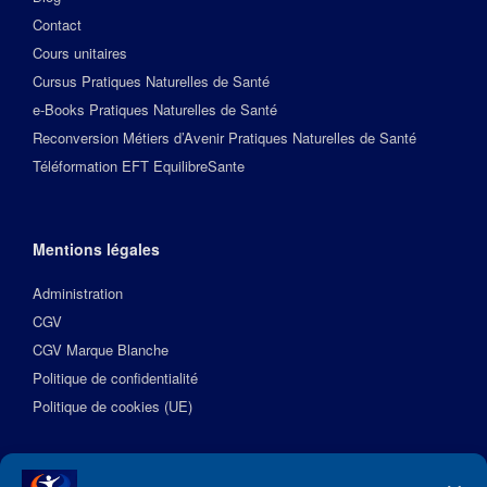
Contact
Cours unitaires
Cursus Pratiques Naturelles de Santé
e-Books Pratiques Naturelles de Santé
Reconversion Métiers d’Avenir Pratiques Naturelles de Santé
Téléformation EFT EquilibreSante
Mentions légales
Administration
CGV
CGV Marque Blanche
Politique de confidentialité
Politique de cookies (UE)