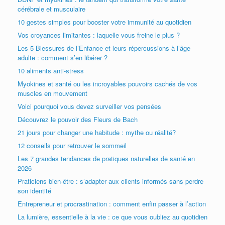
cérébrale et musculaire
10 gestes simples pour booster votre immunité au quotidien
Vos croyances limitantes : laquelle vous freine le plus ?
Les 5 Blessures de l’Enfance et leurs répercussions à l’âge
adulte : comment s’en libérer ?
10 aliments anti-stress
Myokines et santé ou les incroyables pouvoirs cachés de vos
muscles en mouvement
Voici pourquoi vous devez surveiller vos pensées
Découvrez le pouvoir des Fleurs de Bach
21 jours pour changer une habitude : mythe ou réalité?
12 conseils pour retrouver le sommeil
Les 7 grandes tendances de pratiques naturelles de santé en
2026
Praticiens bien-être : s’adapter aux clients informés sans perdre
son identité
Entrepreneur et procrastination : comment enfin passer à l’action
La lumière, essentielle à la vie : ce que vous oubliez au quotidien