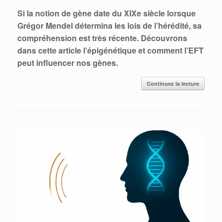
Si la notion de gène date du XIXe siècle lorsque
Grégor Mendel détermina les lois de l’hérédité, sa
compréhension est très récente. Découvrons
dans cette article l’épigénétique et comment l’EFT
peut influencer nos gènes.
Continuez la lecture