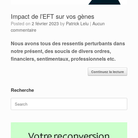
Impact de l’EFT sur vos gènes
Posted on
2 février 2023
by
Patrick Lelu
|
Aucun
commentaire
Nous avons tous des ressentis perturbants dans
notre présent, des soucis de divers ordres,
financiers, sentimentaux, professionnels etc.
Continuez la lecture
Recherche
Search
for: