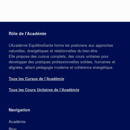
Rôle de l’Académie
L’Académie EquilibreSante forme les praticiens aux approches
naturelles, énergétiques et relationnelles du bien‑être.
Elle propose des cursus complets, des cours unitaires pour
développer des pratiques professionnelles solides, humaines et
alignées, alliant pédagogie moderne et cohérence énergétique.
Tous les Cursus de l’Académie
Tous les Cours Unitaires de l’Académie
Navigation
Académie
Blog