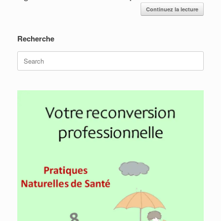
Continuez la lecture
Recherche
Search
for: