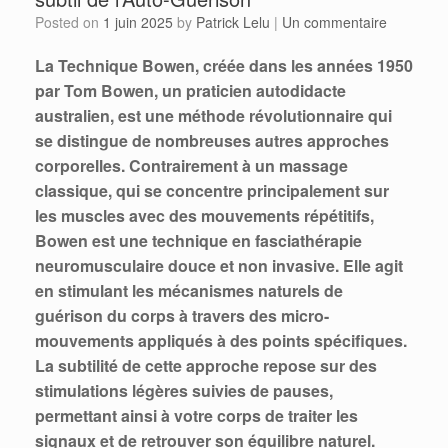
Posted on
1 juin 2025
by
Patrick Lelu
|
Un commentaire
La Technique Bowen, créée dans les années 1950
par Tom Bowen, un praticien autodidacte
australien, est une méthode révolutionnaire qui
se distingue de nombreuses autres approches
corporelles. Contrairement à un massage
classique, qui se concentre principalement sur
les muscles avec des mouvements répétitifs,
Bowen est une technique en fasciathérapie
neuromusculaire douce et non invasive. Elle agit
en stimulant les mécanismes naturels de
guérison du corps à travers des micro-
mouvements appliqués à des points spécifiques.
La subtilité de cette approche repose sur des
stimulations légères suivies de pauses,
permettant ainsi à votre corps de traiter les
signaux et de retrouver son équilibre naturel.