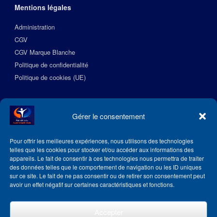
Mentions légales
Administration
CGV
CGV Marque Blanche
Politique de confidentialité
Politique de cookies (UE)
Suivez l’Académie EquilibreSante
Gérer le consentement
Pour offrir les meilleures expériences, nous utilisons des technologies
telles que les cookies pour stocker et/ou accéder aux informations des
appareils. Le fait de consentir à ces technologies nous permettra de traiter
des données telles que le comportement de navigation ou les ID uniques
sur ce site. Le fait de ne pas consentir ou de retirer son consentement peut
avoir un effet négatif sur certaines caractéristiques et fonctions.
Accepter