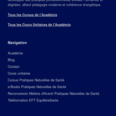
alignées, alliant pédagogie moderne et cohérence énergétique.
Tous les Cursus de l’Académie
Tous les Cours Unitaires de l’Académie
Navigation
Académie
Blog
Contact
Cours unitaires
Cursus Pratiques Naturelles de Santé
e-Books Pratiques Naturelles de Santé
Reconversion Métiers d’Avenir Pratiques Naturelles de Santé
Téléformation EFT EquilibreSante