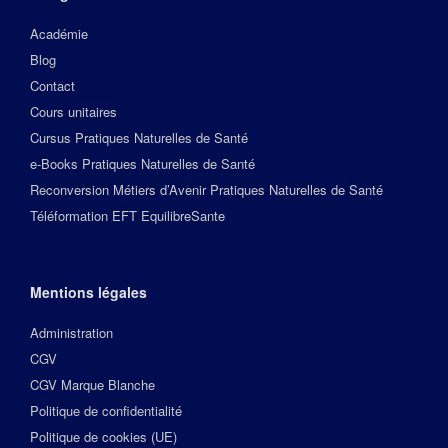
Académie
Blog
Contact
Cours unitaires
Cursus Pratiques Naturelles de Santé
e-Books Pratiques Naturelles de Santé
Reconversion Métiers d’Avenir Pratiques Naturelles de Santé
Téléformation EFT EquilibreSante
Mentions légales
Administration
CGV
CGV Marque Blanche
Politique de confidentialité
Politique de cookies (UE)