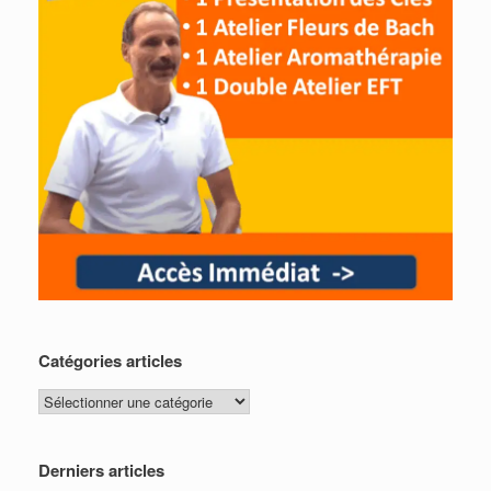
Catégories articles
Catégories
articles
Derniers articles