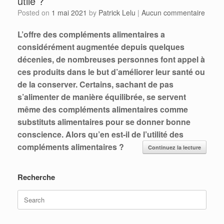
utile ?
Posted on
1 mai 2021
by
Patrick Lelu
|
Aucun commentaire
L’offre des compléments alimentaires a
considérément augmentée depuis quelques
décenies, de nombreuses personnes font appel à
ces produits dans le but d’améliorer leur santé ou
de la conserver. Certains, sachant de pas
s’alimenter de manière équilibrée, se servent
même des compléments alimentaires comme
substituts alimentaires pour se donner bonne
conscience. Alors qu’en est-il de l’utilité des
compléments alimentaires ?
Continuez la lecture
Recherche
Search
for: