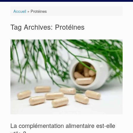
Accueil
»
Protéines
Tag Archives:
Protéines
La complémentation alimentaire est-elle