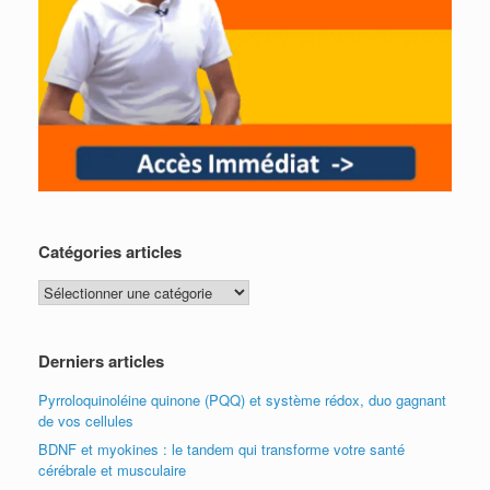
Catégories articles
Catégories
articles
Derniers articles
Pyrroloquinoléine quinone (PQQ) et système rédox, duo gagnant
de vos cellules
BDNF et myokines : le tandem qui transforme votre santé
cérébrale et musculaire