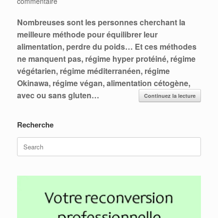
commentaire
Nombreuses sont les personnes cherchant la
meilleure méthode pour équilibrer leur
alimentation, perdre du poids… Et ces méthodes
ne manquent pas, régime hyper protéiné, régime
végétarien, régime méditerranéen, régime
Okinawa, régime végan, alimentation cétogène,
avec ou sans gluten…
Continuez la lecture
Recherche
Search
for: