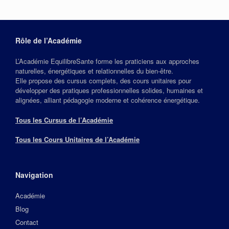
Rôle de l’Académie
L’Académie EquilibreSante forme les praticiens aux approches
naturelles, énergétiques et relationnelles du bien‑être.
Elle propose des cursus complets, des cours unitaires pour
développer des pratiques professionnelles solides, humaines et
alignées, alliant pédagogie moderne et cohérence énergétique.
Tous les Cursus de l’Académie
Tous les Cours Unitaires de l’Académie
Navigation
Académie
Blog
Contact