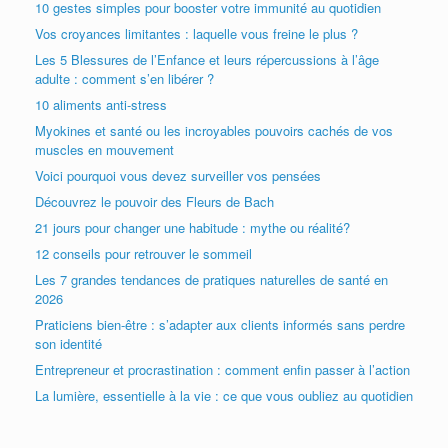
10 gestes simples pour booster votre immunité au quotidien
Vos croyances limitantes : laquelle vous freine le plus ?
Les 5 Blessures de l’Enfance et leurs répercussions à l’âge
adulte : comment s’en libérer ?
10 aliments anti-stress
Myokines et santé ou les incroyables pouvoirs cachés de vos
muscles en mouvement
Voici pourquoi vous devez surveiller vos pensées
Découvrez le pouvoir des Fleurs de Bach
21 jours pour changer une habitude : mythe ou réalité?
12 conseils pour retrouver le sommeil
Les 7 grandes tendances de pratiques naturelles de santé en
2026
Praticiens bien-être : s’adapter aux clients informés sans perdre
son identité
Entrepreneur et procrastination : comment enfin passer à l’action
La lumière, essentielle à la vie : ce que vous oubliez au quotidien