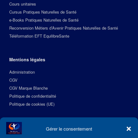
Cours unitaires
Cursus Pratiques Naturelles de Santé
e-Books Pratiques Naturelles de Santé
Reconversion Métiers d’Avenir Pratiques Naturelles de Santé
Téléformation EFT EquilibreSante
Mentions légales
Administration
CGV
CGV Marque Blanche
Politique de confidentialité
Politique de cookies (UE)
Suivez l’Académie EquilibreSante
Gérer le consentement