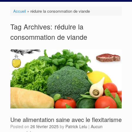
Accueil
»
réduire la consommation de viande
Tag Archives:
réduire la
consommation de viande
Une alimentation saine avec le flexitarisme
Posted on
26 février 2025
by
Patrick Lelu
|
Aucun