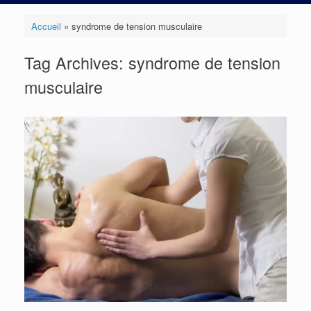
Accueil
»
syndrome de tension musculaire
Tag Archives:
syndrome de tension
musculaire