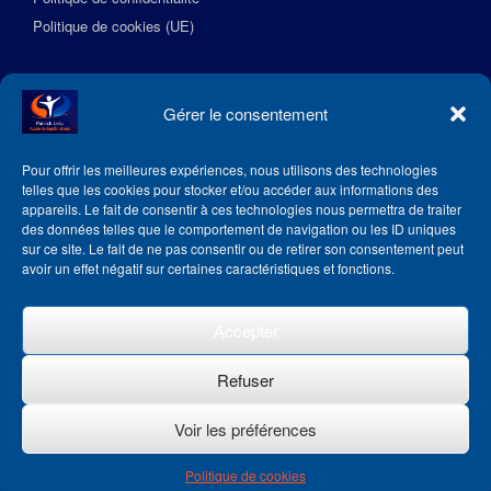
Politique de cookies (UE)
Suivez l’Académie EquilibreSante
Gérer le consentement
Pour offrir les meilleures expériences, nous utilisons des technologies
telles que les cookies pour stocker et/ou accéder aux informations des
appareils. Le fait de consentir à ces technologies nous permettra de traiter
des données telles que le comportement de navigation ou les ID uniques
sur ce site. Le fait de ne pas consentir ou de retirer son consentement peut
avoir un effet négatif sur certaines caractéristiques et fonctions.
Accepter
Refuser
Voir les préférences
Theme by
SiteOrigin
Politique de cookies