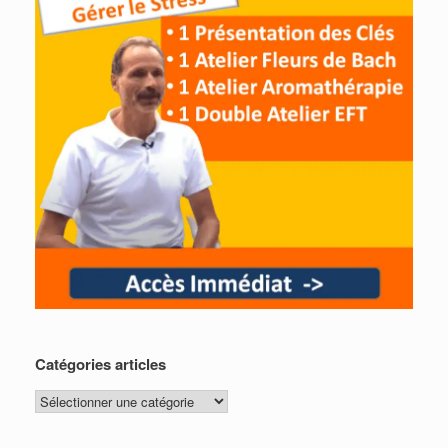
Catégories articles
Catégories
articles