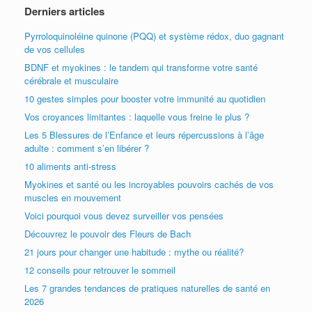
Derniers articles
Pyrroloquinoléine quinone (PQQ) et système rédox, duo gagnant
de vos cellules
BDNF et myokines : le tandem qui transforme votre santé
cérébrale et musculaire
10 gestes simples pour booster votre immunité au quotidien
Vos croyances limitantes : laquelle vous freine le plus ?
Les 5 Blessures de l’Enfance et leurs répercussions à l’âge
adulte : comment s’en libérer ?
10 aliments anti-stress
Myokines et santé ou les incroyables pouvoirs cachés de vos
muscles en mouvement
Voici pourquoi vous devez surveiller vos pensées
Découvrez le pouvoir des Fleurs de Bach
21 jours pour changer une habitude : mythe ou réalité?
12 conseils pour retrouver le sommeil
Les 7 grandes tendances de pratiques naturelles de santé en
2026