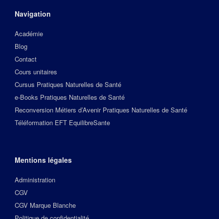
Navigation
Académie
Blog
Contact
Cours unitaires
Cursus Pratiques Naturelles de Santé
e-Books Pratiques Naturelles de Santé
Reconversion Métiers d’Avenir Pratiques Naturelles de Santé
Téléformation EFT EquilibreSante
Mentions légales
Administration
CGV
CGV Marque Blanche
Politique de confidentialité