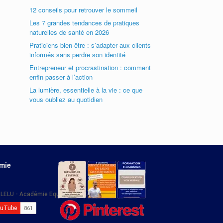
12 conseils pour retrouver le sommeil
Les 7 grandes tendances de pratiques
naturelles de santé en 2026
Praticiens bien-être : s’adapter aux clients
informés sans perdre son identité
Entrepreneur et procrastination : comment
enfin passer à l’action
La lumière, essentielle à la vie : ce que
vous oubliez au quotidien
émie