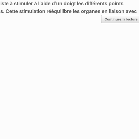
te à stimuler à l’aide d’un doigt les différents points
ns.
Cette stimulation rééquilibre les organes en liaison avec
Continuez la lecture