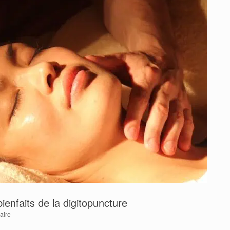
ienfaits de la digitopuncture
aire