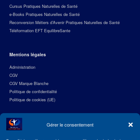
Cursus Pratiques Naturelles de Santé
e-Books Pratiques Naturelles de Santé
Reconversion Métiers d’Avenir Pratiques Naturelles de Santé
Téléformation EFT EquilibreSante
Mentions légales
Administration
CGV
CGV Marque Blanche
Politique de confidentialité
Politique de cookies (UE)
Suivez l’Académie EquilibreSante
Gérer le consentement