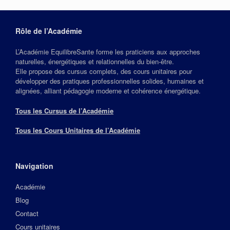
Rôle de l’Académie
L’Académie EquilibreSante forme les praticiens aux approches
naturelles, énergétiques et relationnelles du bien‑être.
Elle propose des cursus complets, des cours unitaires pour
développer des pratiques professionnelles solides, humaines et
alignées, alliant pédagogie moderne et cohérence énergétique.
Tous les Cursus de l’Académie
Tous les Cours Unitaires de l’Académie
Navigation
Académie
Blog
Contact
Cours unitaires