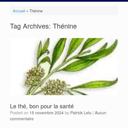
Accueil
»
Thénine
Tag Archives:
Thénine
Le thé, bon pour la santé
Posted on
15 novembre 2024
by
Patrick Lelu
|
Aucun
commentaire