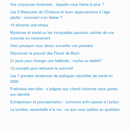
Vos croyances limitantes : laquelle vous freine le plus ?
Les 5 Blessures de l’Enfance et leurs répercussions à l’âge
adulte : comment s’en libérer ?
10 aliments anti-stress
Myokines et santé ou les incroyables pouvoirs cachés de vos
muscles en mouvement
Voici pourquoi vous devez surveiller vos pensées
Découvrez le pouvoir des Fleurs de Bach
21 jours pour changer une habitude : mythe ou réalité?
12 conseils pour retrouver le sommeil
Les 7 grandes tendances de pratiques naturelles de santé en
2026
Praticiens bien-être : s’adapter aux clients informés sans perdre
son identité
Entrepreneur et procrastination : comment enfin passer à l’action
La lumière, essentielle à la vie : ce que vous oubliez au quotidien