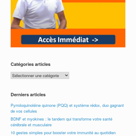
Catégories articles
Catégories
articles
Derniers articles
Pyrroloquinoléine quinone (PQQ) et système rédox, duo gagnant
de vos cellules
BDNF et myokines : le tandem qui transforme votre santé
cérébrale et musculaire
10 gestes simples pour booster votre immunité au quotidien