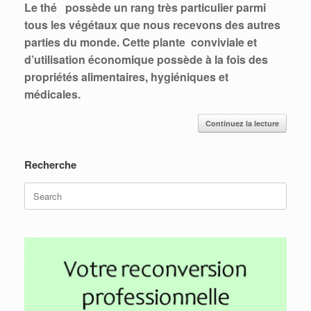
L
e thé possède un rang très particulier parmi
tous les végétaux que nous recevons des autres
parties du monde. Cette plante conviviale et
d’utilisation économique possède à la fois des
propriétés alimentaires, hygiéniques et
médicales.
Continuez la lecture
Recherche
Search
for: