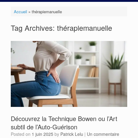
Accueil
»
thérapiemanuelle
Tag Archives:
thérapiemanuelle
Découvrez la Technique Bowen ou l’Art
subtil de l’Auto-Guérison
Posted on
1 juin 2025
by
Patrick Lelu
|
Un commentaire