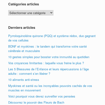
Catégories articles
Catégories
articles
Derniers articles
Pyrroloquinoléine quinone (PQQ) et système rédox, duo gagnant
de vos cellules
BDNF et myokines : le tandem qui transforme votre santé
cérébrale et musculaire
10 gestes simples pour booster votre immunité au quotidien
Vos croyances limitantes : laquelle vous freine le plus ?
Les 5 Blessures de l’Enfance et leurs répercussions à l’âge
adulte : comment s’en libérer ?
10 aliments anti-stress
Myokines et santé ou les incroyables pouvoirs cachés de vos
muscles en mouvement
Voici pourquoi vous devez surveiller vos pensées
Découvrez le pouvoir des Fleurs de Bach