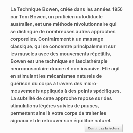
La Technique Bowen, créée dans les années 1950
par Tom Bowen, un praticien autodidacte
australien, est une méthode révolutionnaire qui
se distingue de nombreuses autres approches
corporelles. Contrairement à un massage
classique, qui se concentre principalement sur
les muscles avec des mouvements répétitifs,
Bowen est une technique en fasciathérapie
neuromusculaire douce et non invasive. Elle agit
en stimulant les mécanismes naturels de
guérison du corps à travers des micro-
mouvements appliqués à des points spécifiques.
La subtilité de cette approche repose sur des
stimulations légères suivies de pauses,
permettant ainsi à votre corps de traiter les
signaux et de retrouver son équilibre naturel.
Continuez la lecture