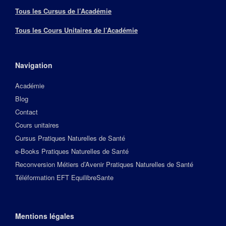
Tous les Cursus de l’Académie
Tous les Cours Unitaires de l’Académie
Navigation
Académie
Blog
Contact
Cours unitaires
Cursus Pratiques Naturelles de Santé
e-Books Pratiques Naturelles de Santé
Reconversion Métiers d’Avenir Pratiques Naturelles de Santé
Téléformation EFT EquilibreSante
Mentions légales