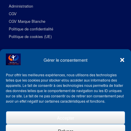
Administration
CGV
CGV Marque Blanche
Politique de confidentialité
Politique de cookies (UE)
Suivez l’Académie EquilibreSante
Gérer le consentement
Pour offrir les meilleures expériences, nous utilisons des technologies
telles que les cookies pour stocker et/ou accéder aux informations des
appareils. Le fait de consentir à ces technologies nous permettra de traiter
des données telles que le comportement de navigation ou les ID uniques
sur ce site. Le fait de ne pas consentir ou de retirer son consentement peut
avoir un effet négatif sur certaines caractéristiques et fonctions.
Accepter
Refuser