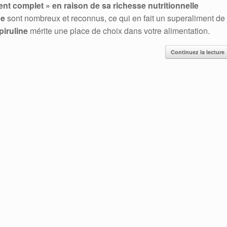
ment complet » en raison de sa richesse nutritionnelle
ne
sont nombreux et reconnus, ce qui en fait un superaliment de
piruline
mérite une place de choix dans votre alimentation.
Continuez la lecture