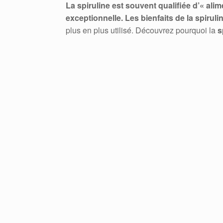
La spiruline est souvent qualifiée d’« ali
exceptionnelle. Les
bienfaits de la spiruli
plus en plus utilisé. Découvrez pourquoi la
s