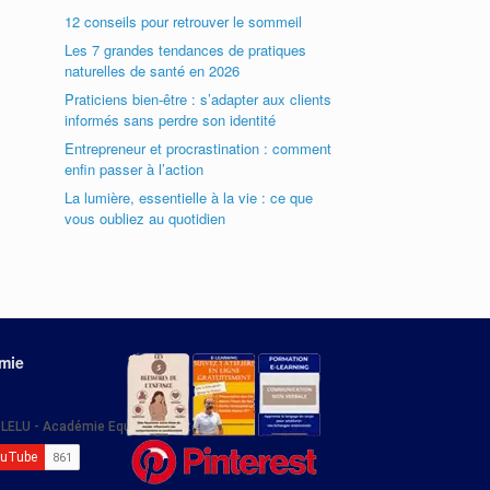
12 conseils pour retrouver le sommeil
Les 7 grandes tendances de pratiques
naturelles de santé en 2026
Praticiens bien-être : s’adapter aux clients
informés sans perdre son identité
Entrepreneur et procrastination : comment
enfin passer à l’action
La lumière, essentielle à la vie : ce que
vous oubliez au quotidien
émie