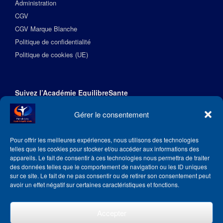
Administration
CGV
CGV Marque Blanche
Politique de confidentialité
Politique de cookies (UE)
Suivez l’Académie EquilibreSante
Gérer le consentement
Pour offrir les meilleures expériences, nous utilisons des technologies
telles que les cookies pour stocker et/ou accéder aux informations des
appareils. Le fait de consentir à ces technologies nous permettra de traiter
des données telles que le comportement de navigation ou les ID uniques
sur ce site. Le fait de ne pas consentir ou de retirer son consentement peut
avoir un effet négatif sur certaines caractéristiques et fonctions.
Accepter