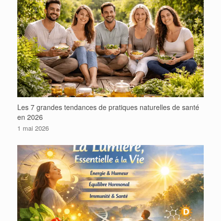
Les 7 grandes tendances de pratiques naturelles de santé
en 2026
1 mai 2026