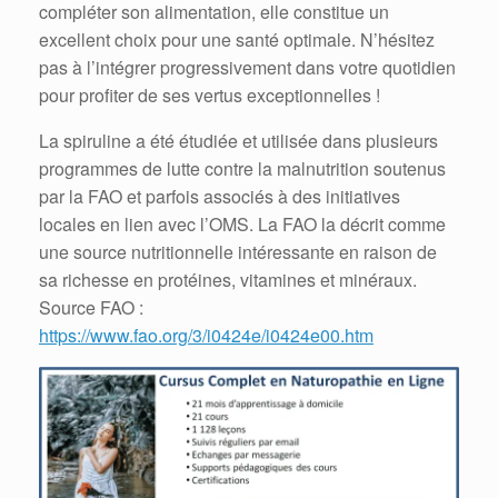
compléter son alimentation, elle constitue un
excellent choix pour une santé optimale. N’hésitez
pas à l’intégrer progressivement dans votre quotidien
pour profiter de ses vertus exceptionnelles !
La spiruline a été étudiée et utilisée dans plusieurs
programmes de lutte contre la malnutrition soutenus
par la FAO et parfois associés à des initiatives
locales en lien avec l’OMS. La FAO la décrit comme
une source nutritionnelle intéressante en raison de
sa richesse en protéines, vitamines et minéraux.
Source FAO :
https://www.fao.org/3/i0424e/i0424e00.htm