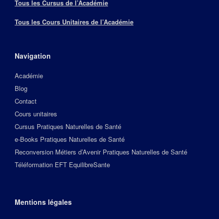
Tous les Cursus de l’Académie
Tous les Cours Unitaires de l’Académie
Navigation
Académie
Blog
Contact
Cours unitaires
Cursus Pratiques Naturelles de Santé
e-Books Pratiques Naturelles de Santé
Reconversion Métiers d’Avenir Pratiques Naturelles de Santé
Téléformation EFT EquilibreSante
Mentions légales