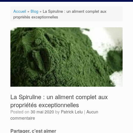
Accueil
»
Blog
»
La Spiruline : un aliment complet aux
propriétés exceptionnelles
La Spiruline : un aliment complet aux
propriétés exceptionnelles
Posted on
30 mai 2020
by
Patrick Lelu
|
Aucun
commentaire
Partager, c'est aimer