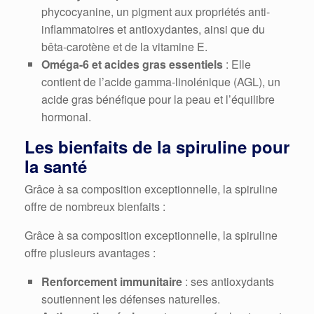
phycocyanine, un pigment aux propriétés anti-
inflammatoires et antioxydantes, ainsi que du
bêta-carotène et de la vitamine E.
Oméga-6 et acides gras essentiels
: Elle
contient de l’acide gamma-linolénique (AGL), un
acide gras bénéfique pour la peau et l’équilibre
hormonal.
Les bienfaits de la spiruline pour
la santé
Grâce à sa composition exceptionnelle, la spiruline
offre de nombreux bienfaits :
Grâce à sa composition exceptionnelle, la spiruline
offre plusieurs avantages :
Renforcement immunitaire
: ses antioxydants
soutiennent les défenses naturelles.