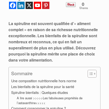
0
Shares
La spiruline est souvent qualifiée d’« aliment
complet » en raison de sa richesse nutritionnelle
exceptionnelle. Les
bienfaits de la spiruline
sont
nombreux et reconnus, ce qui en fait un
superaliment de plus en plus utilisé. Découvrez
pourquoi la
spiruline
mérite une place de choix
dans votre alimentation.
Sommaire
Une composition nutritionnelle hors norme
Les bienfaits de la spiruline pour la santé
Spiruline bienfaits : Quelques études
A lire aussi >>>>>Les fabuleuses propriétés de
l’astaxanthine<<<<<
Comment consommer la spiruline ?