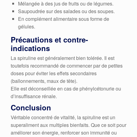
Mélangée à des jus de fruits ou de légumes.
Saupoudrée sur des salades ou des soupes.
En complément alimentaire sous forme de
gélules.
Précautions et contre-
indications
La spiruline est généralement bien tolérée. Il est
toutefois recommandé de commencer par de petites
doses pour éviter les effets secondaires
(ballonnements, maux de tête).
Elle est déconseillée en cas de phénylcétonurie ou
d’insuffisance rénale.
Conclusion
Véritable concentré de vitalité, la spiruline est un
superaliment aux multiples bienfaits. Que ce soit pour
améliorer son énergie, renforcer son immunité ou