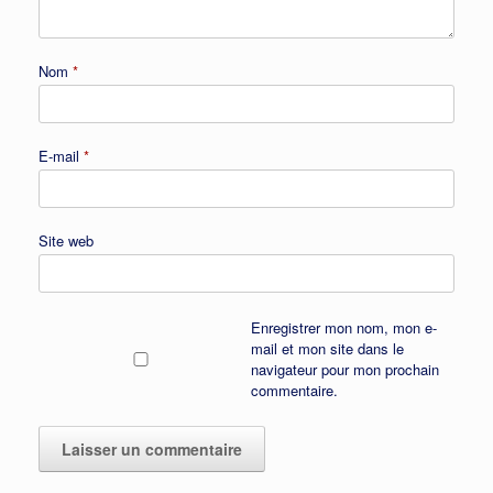
Nom
*
E-mail
*
Site web
Enregistrer mon nom, mon e-
mail et mon site dans le
navigateur pour mon prochain
commentaire.