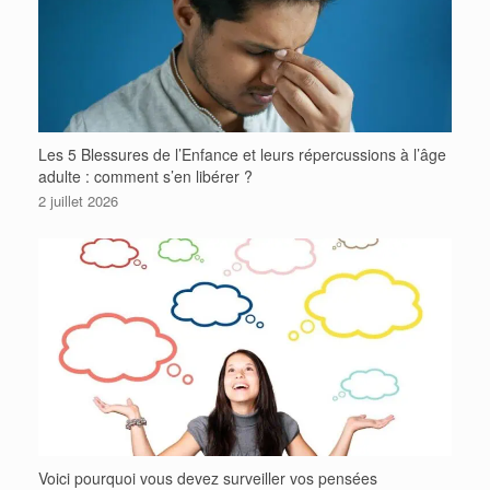
Les 5 Blessures de l’Enfance et leurs répercussions à l’âge
adulte : comment s’en libérer ?
2 juillet 2026
Voici pourquoi vous devez surveiller vos pensées