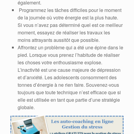
également.
Programmez les tâches difficiles pour le moment
de la journée où votre énergie est la plus haute.
Si vous n’avez pas déterminé quel est ce meilleur
moment, essayez de réaliser les travaux les
moins attrayants aussitôt que possible.
Affrontez un problème qui a été une épine dans le
pied. Lorsque vous prenez l’habitude de réaliser
les choses votre enthousiasme explose.
L’inactivité est une cause majeure de dépression
et d’anxiété. Les adolescents consomment des
tonnes d’énergie à ne rien faire. Souvenez-vous
toujours que toute technique n’est efficace que si
elle est utilisée en tant que partie d’une stratégie
globale.