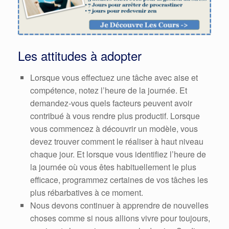
Les attitudes à adopter
Lorsque vous effectuez une tâche avec aise et
compétence, notez l’heure de la journée. Et
demandez-vous quels facteurs peuvent avoir
contribué à vous rendre plus productif. Lorsque
vous commencez à découvrir un modèle, vous
devez trouver comment le réaliser à haut niveau
chaque jour. Et lorsque vous identifiez l’heure de
la journée où vous êtes habituellement le plus
efficace, programmez certaines de vos tâches les
plus rébarbatives à ce moment.
Nous devons continuer à apprendre de nouvelles
choses comme si nous allions vivre pour toujours,