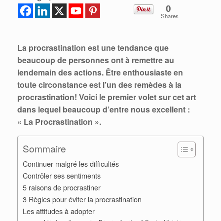
0
Shares
La procrastination est une tendance que
beaucoup de personnes ont à remettre au
lendemain des actions. Être enthousiaste en
toute circonstance est l’un des remèdes à la
procrastination! Voici le premier volet sur cet art
dans lequel beaucoup d’entre nous excellent :
« La Procrastination ».
Sommaire
Continuer malgré les difficultés
Contrôler ses sentiments
5 raisons de procrastiner
3 Règles pour éviter la procrastination
Les attitudes à adopter