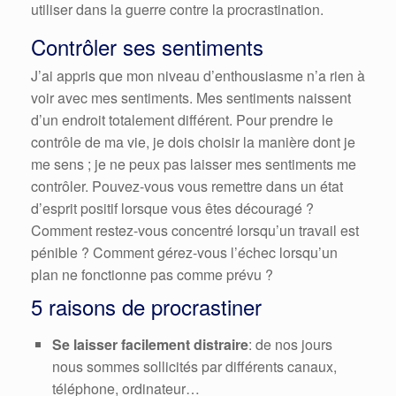
utiliser dans la guerre contre la procrastination.
Contrôler ses sentiments
J’ai appris que mon niveau d’enthousiasme n’a rien à
voir avec mes sentiments. Mes sentiments naissent
d’un endroit totalement différent. Pour prendre le
contrôle de ma vie, je dois choisir la manière dont je
me sens ; je ne peux pas laisser mes sentiments me
contrôler. Pouvez-vous vous remettre dans un état
d’esprit positif lorsque vous êtes découragé ?
Comment restez-vous concentré lorsqu’un travail est
pénible ? Comment gérez-vous l’échec lorsqu’un
plan ne fonctionne pas comme prévu ?
5 raisons de procrastiner
Se laisser facilement distraire
: de nos jours
nous sommes sollicités par différents canaux,
téléphone, ordinateur…