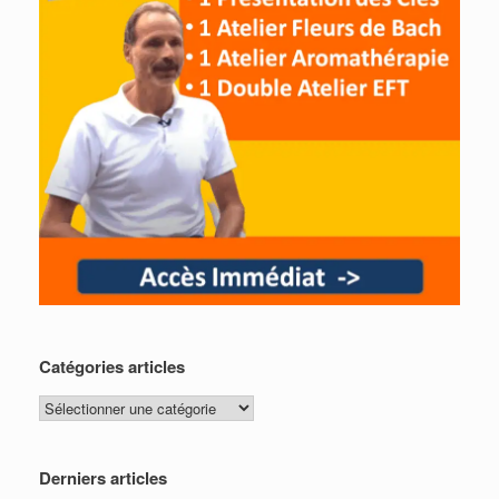
Catégories articles
Catégories
articles
Derniers articles