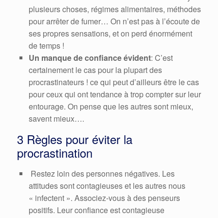
plusieurs choses, régimes alimentaires, méthodes
pour arrêter de fumer… On n’est pas à l’écoute de
ses propres sensations, et on perd énormément
de temps !
Un manque de confiance évident
: C’est
certainement le cas pour la plupart des
procrastinateurs ! ce qui peut d’ailleurs être le cas
pour ceux qui ont tendance à trop compter sur leur
entourage. On pense que les autres sont mieux,
savent mieux….
3 Règles pour éviter la
procrastination
Restez loin des personnes négatives. Les
attitudes sont contagieuses et les autres nous
« infectent ». Associez-vous à des penseurs
positifs. Leur confiance est contagieuse