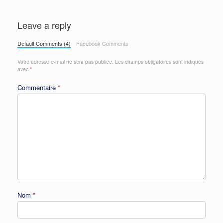
Leave a reply
Default Comments (4)
Facebook Comments
Votre adresse e-mail ne sera pas publiée.
Les champs obligatoires sont indiqués
avec
*
Commentaire
*
Nom
*