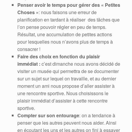
Penser avoir le temps pour gérer des « Petites
Choses »
: nous faisons une erreur de
planification en tardant à réaliser des tâches que
l’on pense pouvoir régler en peu de temps.
Résultat, une accumulation de petites actions
pour lesquelles nous n’avons plus de temps à
consacrer !
Faire des choix en fonction du plaisir
immédiat :
c’est dimanche nous avons décidé de
visiter un musée qui permettra de se documenter
sur un sujet sur lequel on travaille, et au dernier
moment un ami nous propose d’aller assister à
une rencontre sportive. Nous choisissons le
plaisir immédiat d’assister à cette rencontre
sportive.
Compter sur son entourage
: on a tendance à
penser que les autres peuvent nous aider. Ainsi
en écoutant les uns et les autres on fini à essayer