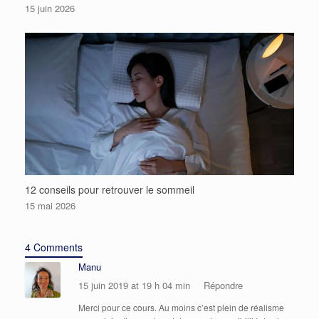
15 juin 2026
12 conseils pour retrouver le sommeil
15 mai 2026
4 Comments
Manu
15 juin 2019 at 19 h 04 min
Répondre
Merci pour ce cours. Au moins c’est plein de réalisme