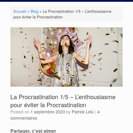
Accueil
»
Blog
»
La Procrastination 1/5 – L’enthousiasme
pour éviter la Procrastination
La Procrastination 1/5 – L’enthousiasme
pour éviter la Procrastination
Posted on
1 septembre 2023
by
Patrick Lelu
|
4
commentaires
Partager, c'est aimer