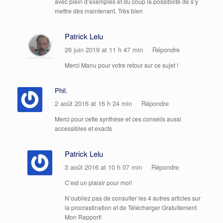
avec plein d’exemples et du coup la possibilité de s’y
mettre dès maintenant. Très bien
Patrick Lelu
26 juin 2019 at 11 h 47 min
Répondre
Merci Manu pour votre retour sur ce sujet !
Phil.
2 août 2016 at 16 h 24 min
Répondre
Merci pour cette synthèse et ces conseils aussi
accessibles et exacts
Patrick Lelu
3 août 2016 at 10 h 07 min
Répondre
C’est un plaisir pour moi!
N’oubliez pas de consulter les 4 autres articles sur
la procrastination et de Télécharger Gratuitement
Mon Rapport!