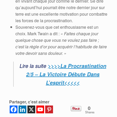
en vivant chaque jour comme le dernier. Se dire
qu’aujourd’hui pourrait être notre dernier jour sur
terre est une excellente motivation pour combattre
les forces de la procrastination.
Souvenez-vous que cet enthousiasme est un
choix. Mark Twain a dit :
« Faites chaque jour
quelque chose que vous ne voulez pas faire ;
c’est la règle d’or pour acquérir l’habitude de faire
votre devoir sans douleur. »
Lire la suite
>>>>La Procrastination
2/5 – La Victoire Débute Dans
L’esprit<<<<<
Partager, c'est aimer
0
Shares