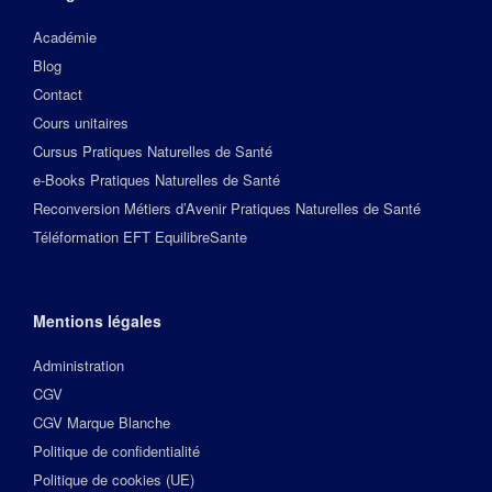
Académie
Blog
Contact
Cours unitaires
Cursus Pratiques Naturelles de Santé
e-Books Pratiques Naturelles de Santé
Reconversion Métiers d’Avenir Pratiques Naturelles de Santé
Téléformation EFT EquilibreSante
Mentions légales
Administration
CGV
CGV Marque Blanche
Politique de confidentialité
Politique de cookies (UE)