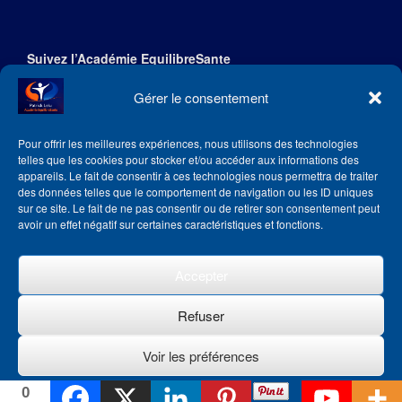
Suivez l’Académie EquilibreSante
Gérer le consentement
Pour offrir les meilleures expériences, nous utilisons des technologies
telles que les cookies pour stocker et/ou accéder aux informations des
appareils. Le fait de consentir à ces technologies nous permettra de traiter
des données telles que le comportement de navigation ou les ID uniques
sur ce site. Le fait de ne pas consentir ou de retirer son consentement peut
avoir un effet négatif sur certaines caractéristiques et fonctions.
Accepter
Refuser
Theme by
SiteOrigin
Voir les préférences
0
Politique de cookies