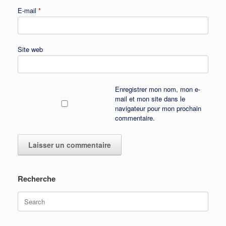
E-mail
*
Site web
Enregistrer mon nom, mon e-
mail et mon site dans le
navigateur pour mon prochain
commentaire.
Recherche
Search
for: