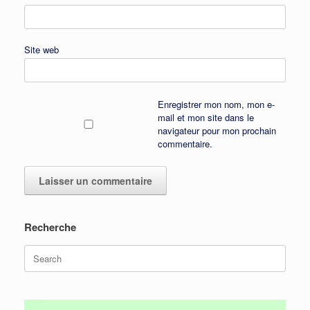
Site web
Enregistrer mon nom, mon e-
mail et mon site dans le
navigateur pour mon prochain
commentaire.
Recherche
Search
for: