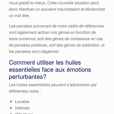
nous paraît le mieux. Cette nouvelle situation peut
donc réactiver un souvenir traumatisant et déclencher
un mal être.
Les pensées provenant de notre cadre de références
vont également activer nos gènes en fonction de
leurs contenus; soit des gènes de croissance en cas
de pensées positives, soit des gènes de restriction, si
les pensées sont négatives!
Comment utiliser les huiles
essentielles face aux émotions
perturbantes?
Les huiles essentielles peuvent s’administrer par
différentes voies :
Locales
Internes