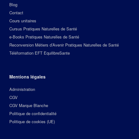
Blog
Contact
Cours unitaires
Cursus Pratiques Naturelles de Santé
e-Books Pratiques Naturelles de Santé
Reconversion Métiers d’Avenir Pratiques Naturelles de Santé
Téléformation EFT EquilibreSante
Mentions légales
Administration
CGV
CGV Marque Blanche
Politique de confidentialité
Politique de cookies (UE)