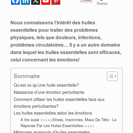
Shares
Nous connaissons l’intérêt des huiles
essentielles pour traiter des problèmes
physiques, tels que douleurs, infections,
problèmes circulatoires… Il y a un autre domaine
dans lequel les huiles essentielles sont efficaces,
celui concernant les émotions!
Sommaire
Qu’est ce qu’une huile essentielle?
Naissance d’une émotion perturbante
Comment utiliser les huiles essentielles face aux
émotions perturbantes?
Les huiles essentielles selon les émotions
A lire aussi >>>>>Stress, Insomnies, Maux De Tête : La
Réponse Par Les Huiles Essentielles<<<<<
Mélanges apaisants d’huiles essentielles