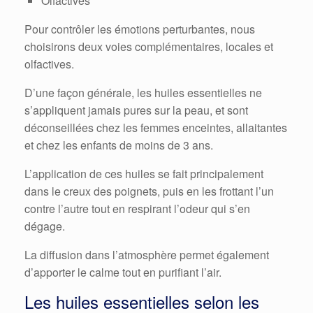
Olfactives
Pour contrôler les émotions perturbantes, nous
choisirons deux voies complémentaires, locales et
olfactives.
D’une façon générale, les huiles essentielles ne
s’appliquent jamais pures sur la peau, et sont
déconseillées chez les femmes enceintes, allaitantes
et chez les enfants de moins de 3 ans.
L’application de ces huiles se fait principalement
dans le creux des poignets, puis en les frottant l’un
contre l’autre tout en respirant l’odeur qui s’en
dégage.
La diffusion dans l’atmosphère permet également
d’apporter le calme tout en purifiant l’air.
Les huiles essentielles selon les