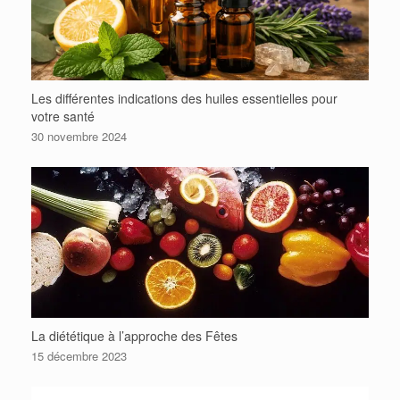
Les différentes indications des huiles essentielles pour
votre santé
30 novembre 2024
La diététique à l’approche des Fêtes
15 décembre 2023