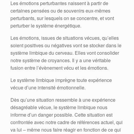
Les émotions perturbantes naissent à partir de
certaines pensées ou de souvenirs eux-mêmes
perturbants, sur lesquels on se concentre, et vont
perturber le système énergétique.
Les émotions, issues de situations vécues, qu’elles
soient positives ou négatives vont se stocker dans le
système limbique du cerveau. Elles vont consolider
notre système de croyances. Il y a une véritable
fusion entre l’évènement vécu et les émotions.
Le système limbique imprègne toute expérience
vécue d’une intensité émotionnelle.
Dès qu’une situation ressemble à une expérience
désagréable vécue, le système limbique nous
informe d’un danger possible. Cette situation est
confrontée avec notre cadre de références actuel, qui
va lui – même nous faire réagir en fonction de ce qui