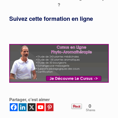
?
Suivez cette formation en ligne
Partager, c'est aimer
0
Shares