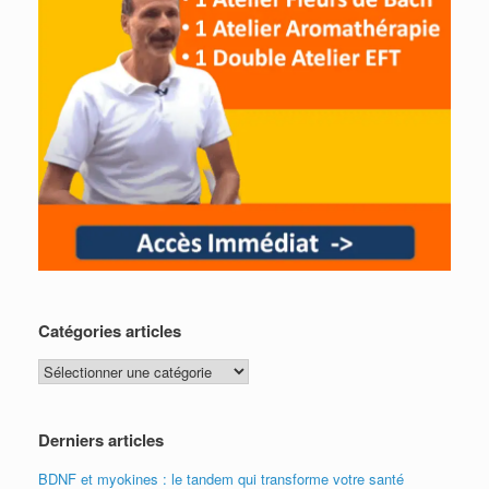
Catégories articles
Catégories
articles
Derniers articles
BDNF et myokines : le tandem qui transforme votre santé