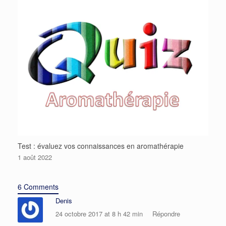
Test : évaluez vos connaissances en aromathérapie
1 août 2022
6 Comments
Denis
24 octobre 2017 at 8 h 42 min
Répondre