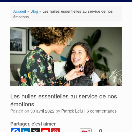
Accueil
»
Blog
»
Les huiles essentielles au service de nos
émotions
Les huiles essentielles au service de nos
émotions
Posted on
30 avril 2022
by
Patrick Lelu
|
6 commentaires
Partager, c'est aimer
0