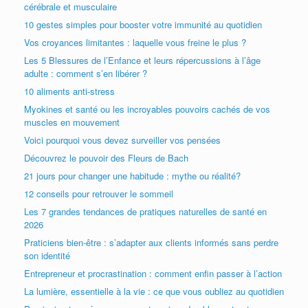
cérébrale et musculaire
10 gestes simples pour booster votre immunité au quotidien
Vos croyances limitantes : laquelle vous freine le plus ?
Les 5 Blessures de l’Enfance et leurs répercussions à l’âge
adulte : comment s’en libérer ?
10 aliments anti-stress
Myokines et santé ou les incroyables pouvoirs cachés de vos
muscles en mouvement
Voici pourquoi vous devez surveiller vos pensées
Découvrez le pouvoir des Fleurs de Bach
21 jours pour changer une habitude : mythe ou réalité?
12 conseils pour retrouver le sommeil
Les 7 grandes tendances de pratiques naturelles de santé en
2026
Praticiens bien-être : s’adapter aux clients informés sans perdre
son identité
Entrepreneur et procrastination : comment enfin passer à l’action
La lumière, essentielle à la vie : ce que vous oubliez au quotidien