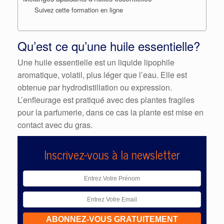
Suivez cette formation en ligne
Qu’est ce qu’une huile essentielle?
Une huile essentielle est un liquide lipophile
aromatique, volatil, plus léger que l’eau. Elle est
obtenue par hydrodistillation ou expression.
L’enfleurage est pratiqué avec des plantes fragiles
pour la parfumerie, dans ce cas la plante est mise en
contact avec du gras.
Inscrivez-vous à la newsletter