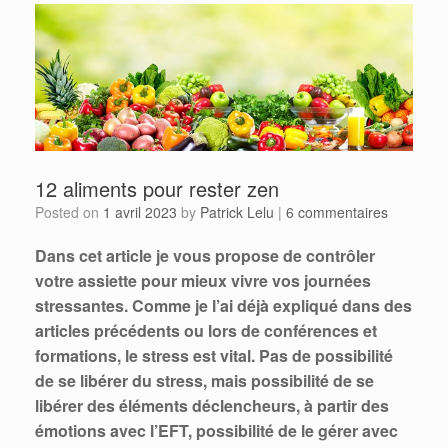
12 aliments pour rester zen
Posted on
1 avril 2023
by
Patrick Lelu
|
6 commentaires
Dans cet article je vous propose de contrôler
votre assiette pour mieux vivre vos journées
stressantes. Comme je l’ai déjà expliqué dans des
articles précédents ou lors de conférences et
formations, le stress est vital. Pas de possibilité
de se libérer du stress, mais possibilité de se
libérer des éléments déclencheurs, à partir des
émotions avec l’EFT, possibilité de le gérer avec