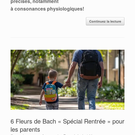
précises, notamment
à consonances physiologiques!
Continuez la lecture
6 Fleurs de Bach « Spécial Rentrée » pour
les parents