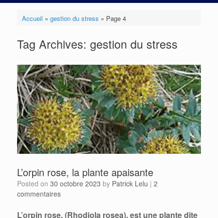
Accueil
»
gestion du stress
»
Page 4
Tag Archives:
gestion du stress
L’orpin rose, la plante apaisante
Posted on
30 octobre 2023
by
Patrick Lelu
|
2
commentaires
L’orpin rose, (Rhodiola rosea), est une plante dite