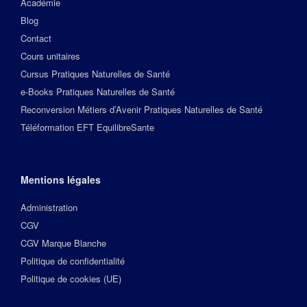
Académie
Blog
Contact
Cours unitaires
Cursus Pratiques Naturelles de Santé
e-Books Pratiques Naturelles de Santé
Reconversion Métiers d’Avenir Pratiques Naturelles de Santé
Téléformation EFT EquilibreSante
Mentions légales
Administration
CGV
CGV Marque Blanche
Politique de confidentialité
Politique de cookies (UE)