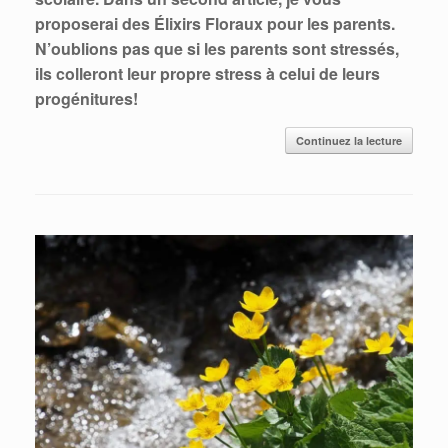
proposerai des Élixirs Floraux pour les parents.
N’oublions pas que si les parents sont stressés,
ils colleront leur propre stress à celui de leurs
progénitures!
Continuez la lecture