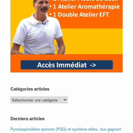
Catégories articles
Catégories
articles
Derniers articles
Pyrroloquinoléine quinone (PQQ) et système rédox, duo gagnant