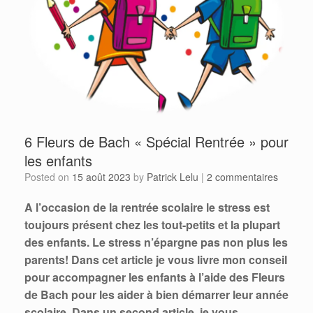
6 Fleurs de Bach « Spécial Rentrée » pour
les enfants
Posted on
15 août 2023
by
Patrick Lelu
|
2 commentaires
A l’occasion de la rentrée scolaire le stress est
toujours présent chez les tout-petits et la plupart
des enfants. Le stress n’épargne pas non plus les
parents!
Dans cet article je vous livre mon conseil
pour accompagner les enfants à l’aide des Fleurs
de Bach pour les aider à bien démarrer leur année
scolaire.
Dans un second article, je vous