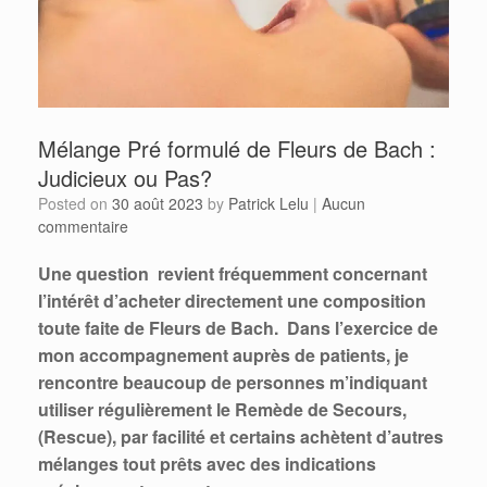
Mélange Pré formulé de Fleurs de Bach :
Judicieux ou Pas?
Posted on
30 août 2023
by
Patrick Lelu
|
Aucun
commentaire
Une question revient fréquemment concernant
l’intérêt d’acheter directement une composition
toute faite de Fleurs de Bach.
Dans l’exercice de
mon accompagnement auprès de patients, je
rencontre beaucoup de personnes m’indiquant
utiliser régulièrement le Remède de Secours,
(Rescue), par facilité et certains achètent d’autres
mélanges tout prêts avec des indications