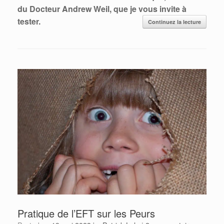
du Docteur Andrew Weil, que je vous invite à
tester.
Continuez la lecture
Pratique de l’EFT sur les Peurs