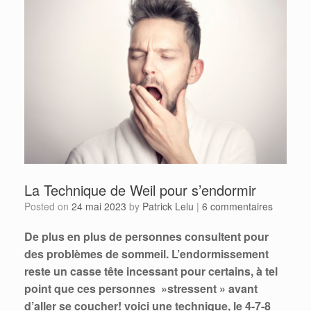
La Technique de Weil pour s’endormir
Posted on
24 mai 2023
by
Patrick Lelu
|
6 commentaires
De plus en plus de personnes consultent pour
des problèmes de sommeil. L’endormissement
reste un casse tête incessant pour certains, à tel
point que ces personnes »stressent » avant
d’aller se coucher! voici une technique, le 4-7-8