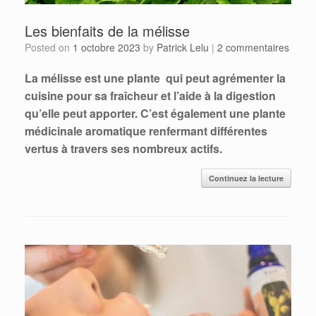
Les bienfaits de la mélisse
Posted on
1 octobre 2023
by
Patrick Lelu
|
2 commentaires
La mélisse est une plante qui peut agrémenter la
cuisine pour sa fraîcheur et l’aide à la digestion
qu’elle peut apporter. C’est également une plante
médicinale aromatique renfermant différentes
vertus à travers ses nombreux actifs.
Continuez la lecture