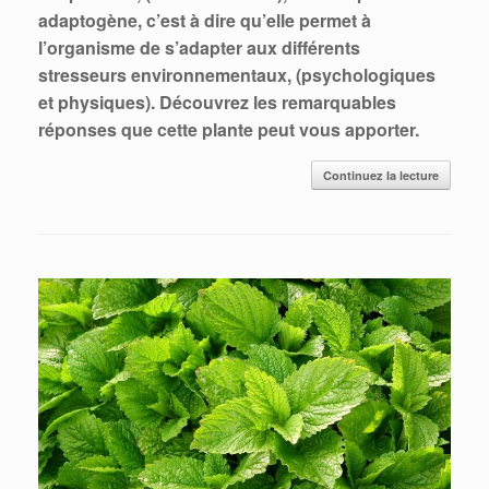
adaptogène, c’est à dire qu’elle permet à
l’organisme de s’adapter aux différents
stresseurs environnementaux, (psychologiques
et physiques). Découvrez les remarquables
réponses que cette plante peut vous apporter.
Continuez la lecture