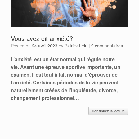
Vous avez dit anxiété?
Posted on
24 avril 2023
by
Patrick Lelu
|
9 commentaires
L’anxiété est un état normal qui régule notre
vie. Avant une épreuve sportive importante, un
examen, il est tout à fait normal d’éprouver de
l’anxiété. Certaines périodes de la vie peuvent
naturellement créées de l’inquiétude, divorce,
changement professionnel…
Continuez la lecture