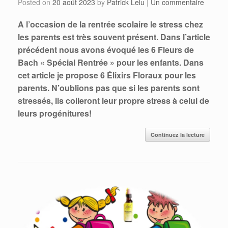
Posted on
20 août 2023
by
Patrick Lelu
|
Un commentaire
A l’occasion de la rentrée scolaire le stress chez
les parents est très souvent présent.
Dans l’article
précédent nous avons évoqué les 6 Fleurs de
Bach « Spécial Rentrée » pour les enfants.
Dans
cet article je propose 6 Élixirs Floraux pour les
parents. N’oublions pas que si les parents sont
stressés, ils colleront leur propre stress à celui de
leurs progénitures!
Continuez la lecture