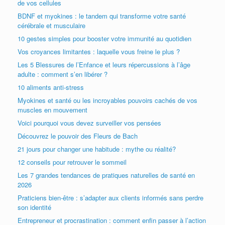
de vos cellules
BDNF et myokines : le tandem qui transforme votre santé
cérébrale et musculaire
10 gestes simples pour booster votre immunité au quotidien
Vos croyances limitantes : laquelle vous freine le plus ?
Les 5 Blessures de l’Enfance et leurs répercussions à l’âge
adulte : comment s’en libérer ?
10 aliments anti-stress
Myokines et santé ou les incroyables pouvoirs cachés de vos
muscles en mouvement
Voici pourquoi vous devez surveiller vos pensées
Découvrez le pouvoir des Fleurs de Bach
21 jours pour changer une habitude : mythe ou réalité?
12 conseils pour retrouver le sommeil
Les 7 grandes tendances de pratiques naturelles de santé en
2026
Praticiens bien-être : s’adapter aux clients informés sans perdre
son identité
Entrepreneur et procrastination : comment enfin passer à l’action