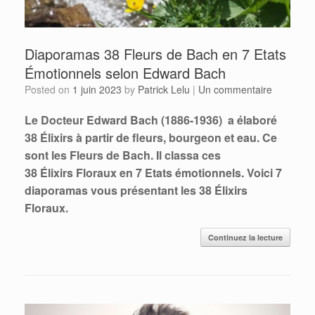
Diaporamas 38 Fleurs de Bach en 7 Etats
Émotionnels selon Edward Bach
Posted on
1 juin 2023
by
Patrick Lelu
|
Un commentaire
Le Docteur Edward Bach (1886-1936) a élaboré
38 Élixirs à partir de fleurs, bourgeon et eau. Ce
sont les Fleurs de Bach. Il classa ces
38 Élixirs Floraux en 7 Etats émotionnels. Voici 7
diaporamas vous présentant les 38 Élixirs
Floraux.
Continuez la lecture