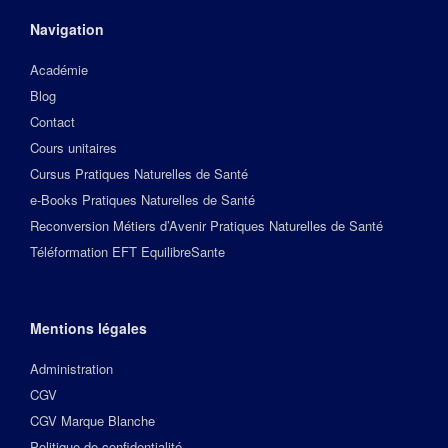
Navigation
Académie
Blog
Contact
Cours unitaires
Cursus Pratiques Naturelles de Santé
e-Books Pratiques Naturelles de Santé
Reconversion Métiers d’Avenir Pratiques Naturelles de Santé
Téléformation EFT EquilibreSante
Mentions légales
Administration
CGV
CGV Marque Blanche
Politique de confidentialité