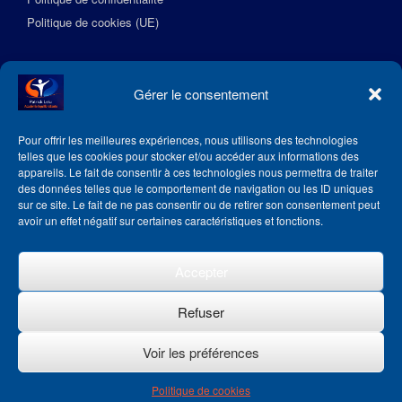
Politique de cookies (UE)
Suivez l’Académie EquilibreSante
Gérer le consentement
Pour offrir les meilleures expériences, nous utilisons des technologies
telles que les cookies pour stocker et/ou accéder aux informations des
appareils. Le fait de consentir à ces technologies nous permettra de traiter
des données telles que le comportement de navigation ou les ID uniques
sur ce site. Le fait de ne pas consentir ou de retirer son consentement peut
avoir un effet négatif sur certaines caractéristiques et fonctions.
Accepter
Refuser
Voir les préférences
Theme by
SiteOrigin
Politique de cookies