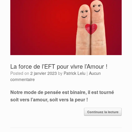
La force de l’EFT pour vivre l’Amour !
Posted on
2 janvier 2023
by
Patrick Lelu
|
Aucun
commentaire
Notre mode de pensée est binaire, il est tourné
soit vers l’amour, soit vers la peur !
Continuez la lecture