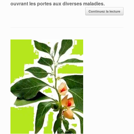
ouvrant les portes aux diverses maladies.
Continuez la lecture