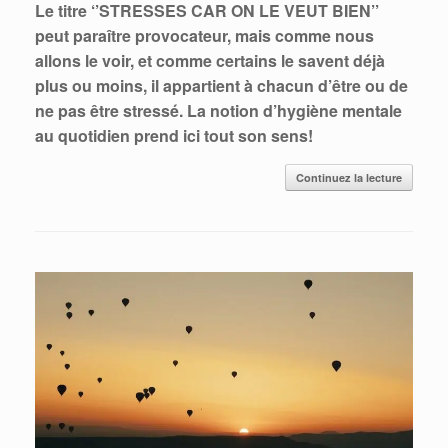
Le titre ‘’STRESSES CAR ON LE VEUT BIEN’’
peut paraître provocateur, mais comme nous
allons le voir, et comme certains le savent déjà
plus ou moins, il appartient à chacun d’être ou de
ne pas être stressé. La notion d’hygiène mentale
au quotidien prend ici tout son sens!
Continuez la lecture