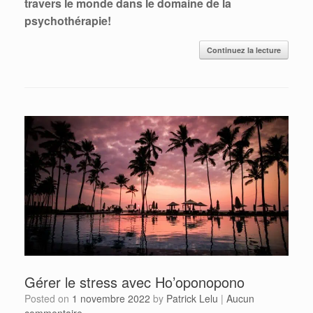
travers le monde dans le domaine de la
psychothérapie!
Continuez la lecture
Gérer le stress avec Ho’oponopono
Posted on
1 novembre 2022
by
Patrick Lelu
|
Aucun
commentaire