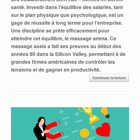
santé. Investir dans l’équilibre des salariés, tant
sur le plan physique que psychologique, est un
gage de réussite à long terme pour l’entreprise.
Une discipline se prête efficacement pour
atteindre cet équilibre, le massage amma. Ce
massage assis a fait ses preuves au début des
années 80 dans la Silicon Valley, permettant à de
grandes firmes américaines de contrôler les
tensions et de gagner en productivité.
Continuez la lecture