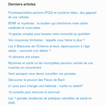
Derniers articles
Pyrroloquinoléine quinone (PQQ) et système rédox, duo gagnant
de vos cellules
BDNF et myokines : le tandem qui transforme votre santé
cérébrale et musculaire
10 gestes simples pour booster votre immunité au quotidien
Vos croyances limitantes : laquelle vous freine le plus ?
Les 5 Blessures de l’Enfance et leurs répercussions à l’âge
adulte : comment s’en libérer ?
10 aliments anti-stress
Myokines et santé ou les incroyables pouvoirs cachés de vos
muscles en mouvement
Voici pourquoi vous devez surveiller vos pensées
Découvrez le pouvoir des Fleurs de Bach
21 jours pour changer une habitude : mythe ou réalité?
12 conseils pour retrouver le sommeil
Les 7 grandes tendances de pratiques naturelles de santé en
2026