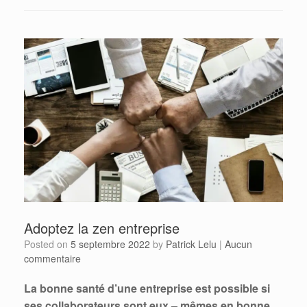
Adoptez la zen entreprise
Posted on
5 septembre 2022
by
Patrick Lelu
|
Aucun
commentaire
La bonne santé d’une entreprise est possible si
ses collaborateurs sont eux – mêmes en bonne