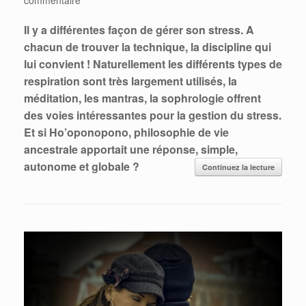
Il y a différentes façon de gérer son stress. A
chacun de trouver la technique, la discipline qui
lui convient ! Naturellement les différents types de
respiration sont très largement utilisés, la
méditation, les mantras, la sophrologie offrent
des voies intéressantes pour la gestion du stress.
Et si Ho’oponopono, philosophie de vie
ancestrale apportait une réponse, simple,
autonome et globale ?
Continuez la lecture