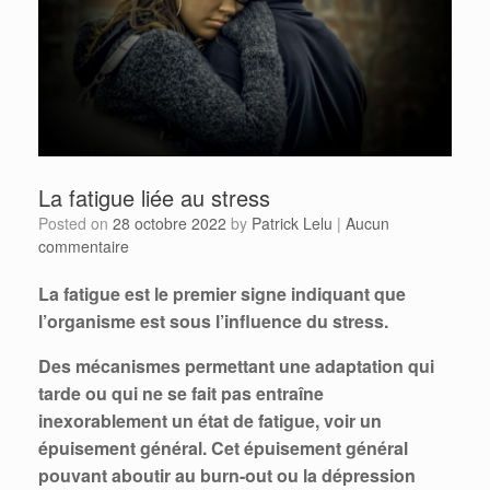
La fatigue liée au stress
Posted on
28 octobre 2022
by
Patrick Lelu
|
Aucun
commentaire
La fatigue est le premier signe indiquant que
l’organisme est sous l’influence du stress.
Des mécanismes permettant une adaptation qui
tarde ou qui ne se fait pas entraîne
inexorablement un état de fatigue, voir un
épuisement général. Cet épuisement général
pouvant aboutir au burn-out ou la dépression