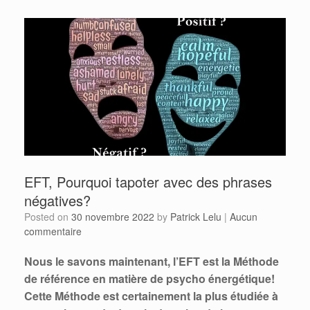
EFT, Pourquoi tapoter avec des phrases
négatives?
Posted on
30 novembre 2022
by
Patrick Lelu
|
Aucun
commentaire
Nous le savons maintenant, l’EFT est la Méthode
de référence en matière de psycho énergétique!
Cette Méthode est certainement la plus étudiée à