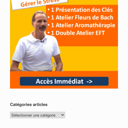
Catégories articles
Catégories
articles