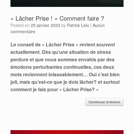
« Lâcher Prise ! » Comment faire ?
Posted on
25 janvier 2023
by
Patrick Lelu
|
Aucun
commentaire
Le conseil de « Lâcher Prise » revient souvent
actuellement. Dès qu’une situation de stress
perdure et que nous sommes envahis par des
émotions perturbantes continuelles, ces deux
mots reviennent inlassablement… Oui c’est bien
joli, mais qu’est-ce que je dois lâcher? et surtout
comment je fais pour « Lâcher Prise? »
Continuez la lecture