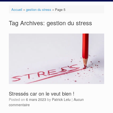
Accueil
»
gestion du stress
»
Page 5
Tag Archives:
gestion du stress
Stressés car on le veut bien !
Posted on
6 mars 2023
by
Patrick Lelu
|
Aucun
commentaire