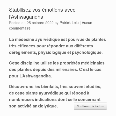
Stabilisez vos émotions avec
l’Ashwagandha
Posted on
25 octobre 2022
by
Patrick Lelu
|
Aucun
commentaire
La médecine ayurvédique est pourvue de plantes
très efficaces pour répondre aux différents
dérèglements, physiologique et psychologique.
Cette discipline utilise les propriétés médicinales
des plantes depuis des millénaires. C’est le cas
pour L’Ashwagandha.
Découvrons les bienfaits, très souvent étudiés,
de cette plante ayurvédique qui répond à
nombreuses indications dont celle concernant
son activité anxiolytique.
Continuez la lecture