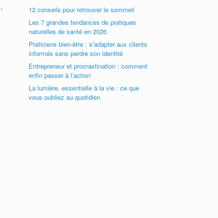
,
12 conseils pour retrouver le sommeil
Les 7 grandes tendances de pratiques
naturelles de santé en 2026
Praticiens bien-être : s’adapter aux clients
informés sans perdre son identité
Entrepreneur et procrastination : comment
enfin passer à l’action
La lumière, essentielle à la vie : ce que
vous oubliez au quotidien