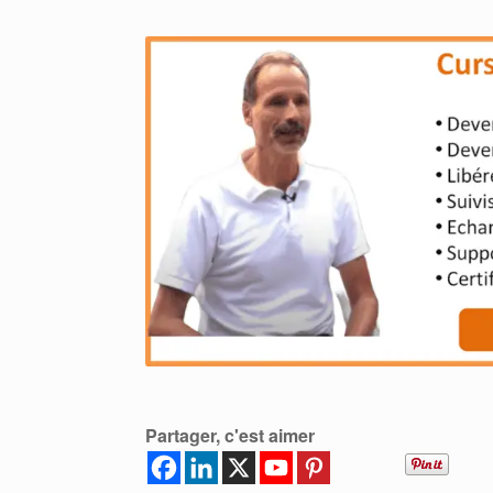
Partager, c'est aimer