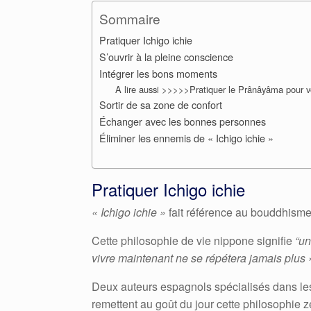
Sommaire
Pratiquer Ichigo ichie
S’ouvrir à la pleine conscience
Intégrer les bons moments
A lire aussi >>>>>Pratiquer le Prânâyâma pour
Sortir de sa zone de confort
Échanger avec les bonnes personnes
Éliminer les ennemis de « Ichigo ichie »
Pratiquer Ichigo ichie
« Ichigo ichie »
fait référence au bouddhism
Cette philosophie de vie nippone signifie
“un
vivre maintenant ne se répétera jamais plus 
Deux auteurs espagnols spécialisés dans les 
remettent au goût du jour cette philosophie z