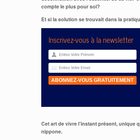
compte le plus pour soi?
Et si la solution se trouvait dans la prati
Inscrivez-vous à la newsletter
Cet art de vivre l’instant présent, unique 
nippone.